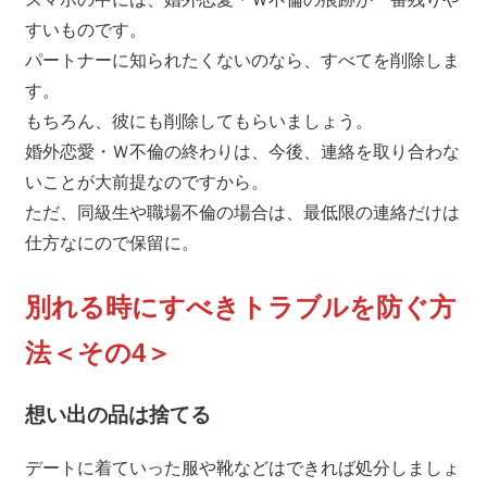
すいものです。
パートナーに知られたくないのなら、すべてを削除しま
す。
もちろん、彼にも削除してもらいましょう。
婚外恋愛・Ｗ不倫の終わりは、今後、連絡を取り合わな
いことが大前提なのですから。
ただ、同級生や職場不倫の場合は、最低限の連絡だけは
仕方なにので保留に。
別れる時にすべきトラブルを防ぐ方
法＜その4＞
想い出の品は捨てる
デートに着ていった服や靴などはできれば処分しましょ