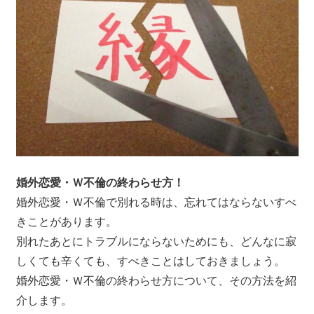
婚外恋愛・Ｗ不倫の終わらせ方！
婚外恋愛・Ｗ不倫で別れる時は、忘れてはならないすべ
きことがあります。
別れたあとにトラブルにならないためにも、どんなに寂
しくても辛くても、すべきことはしておきましょう。
婚外恋愛・Ｗ不倫の終わらせ方について、その方法を紹
介します。