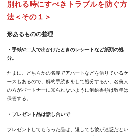
別れる時にすべきトラブルを防ぐ方
法＜その１＞
形あるものの整理
・手紙や二人で出かけたときのレシートなど紙類の処
分。
たまに、どちらかの名義でアパートなどを借りているケ
ースもあるので、解約手続きをして処分するか、名義人
の方がパートナーに知られないように解約書類は数年は
保管する。
・プレゼント品は話し合いで
プレゼントしてもらった品は、返しても彼が迷惑だとい