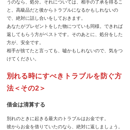
うのなら、処分。それについては、相手の了承を得るこ
と。高級品だと後からトラブルになるかもしれないの
で、絶対に話し合いをしておきます。
あなたがプレゼントをした物につていも同様。できれば
返してもらう方がベストです。そのあとに、処分をした
方が、安全です。
相手が捨てたと言っても、嘘かもしれないので、気をつ
けてください。
別れる時にすべきトラブルを防ぐ方
法＜その2＞
借金は清算する
別れのときに起きる最大のトラブルはお金です。
彼からお金を借りていたのなら、絶対に返しましょう。