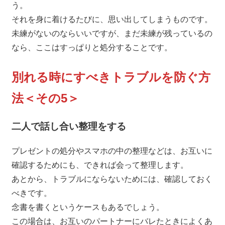
う。
それを身に着けるたびに、思い出してしまうものです。
未練がないのならいいですが、まだ未練が残っているの
なら、ここはすっぱりと処分することです。
別れる時にすべきトラブルを防ぐ方
法＜その5＞
二人で話し合い整理をする
プレゼントの処分やスマホの中の整理などは、お互いに
確認するためにも、できれば会って整理します。
あとから、トラブルにならないためには、確認しておく
べきです。
念書を書くというケースもあるでしょう。
この場合は、お互いのパートナーにバレたときによくあ