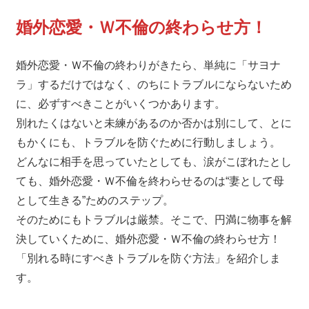
婚外恋愛・Ｗ不倫の終わらせ方！
婚外恋愛・Ｗ不倫の終わりがきたら、単純に「サヨナ
ラ」するだけではなく、のちにトラブルにならないため
に、必ずすべきことがいくつかあります。
別れたくはないと未練があるのか否かは別にして、とに
もかくにも、トラブルを防ぐために行動しましょう。
どんなに相手を思っていたとしても、涙がこぼれたとし
ても、婚外恋愛・Ｗ不倫を終わらせるのは“妻として母
として生きる”ためのステップ。
そのためにもトラブルは厳禁。そこで、円満に物事を解
決していくために、婚外恋愛・Ｗ不倫の終わらせ方！
「別れる時にすべきトラブルを防ぐ方法」を紹介しま
す。