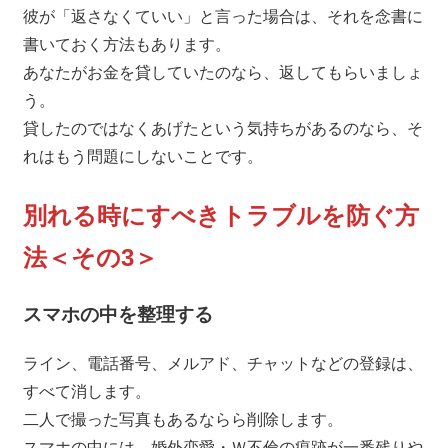
彼が「返さなくていい」と言った場合は、それを念書に
書いておく方法もあります。
あなたがお金を貸していたのなら、返してもらいましょ
う。
貸したのではなくあげたという気持ちがあるのなら、そ
れはもう問題にしないことです。
別れる時にすべきトラブルを防ぐ方
法＜その3＞
スマホの中を整理する
ライン、電話番号、メルアド、チャットなどの登録は、
すべて消します。
二人で撮った写真もあるならら削除します。
スマホの中には、婚外恋愛・Ｗ不倫の痕跡が一番残りや