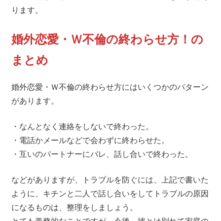
ります。
婚外恋愛・Ｗ不倫の終わらせ方！の
まとめ
婚外恋愛・Ｗ不倫の終わらせ方にはいくつかのパターン
があります。
・なんとなく連絡をしないで終わった。
・電話かメールなどで会わずに終わらせた。
・互いのパートナーにバレ、話し合いで終わった。
などがありますが、トラブルを防ぐには、上記で書いた
ように、キチンと二人で話し合いをしてトラブルの原因
になるものは、整理をしましょう。