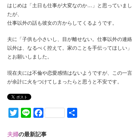
はじめは「土日も仕事が大変なのか…」と思っていまし
たが、
仕事以外の話も彼女の方からしてくるようです。
夫に「子供も小さいし、目が離せない。仕事以外の連絡
以外は、なるべく控えて。家のことを手伝ってほしい」
とお願いしました。
現在夫には不倫や恋愛感情はないようですが、この一言
が余計に火をつけてしまったらと思うと不安です。
Twitter
Line
Facebook
共
有
夫婦
の最新記事