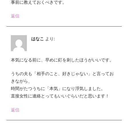
事前に教えておくべきです。
返信
はなこ
より:
本気になる前に、早めに釘を刺したほうがいいです。
うちの夫も「相手のこと、好きじゃない」と言ってお
きながら、
時間がたつうちに「本気」になり浮気しました。
直接女性に連絡とってもいいぐらいだと思います！
返信