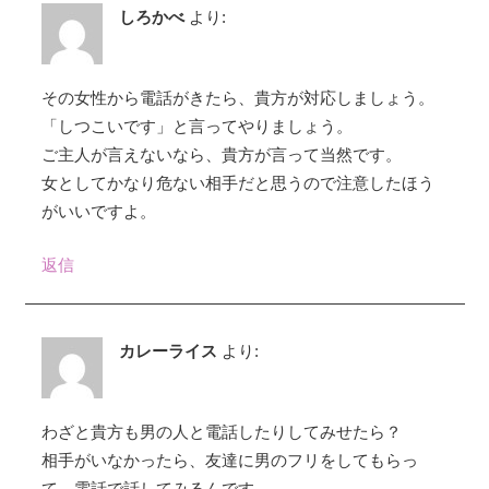
しろかべ
より:
その女性から電話がきたら、貴方が対応しましょう。
「しつこいです」と言ってやりましょう。
ご主人が言えないなら、貴方が言って当然です。
女としてかなり危ない相手だと思うので注意したほう
がいいですよ。
返信
カレーライス
より:
わざと貴方も男の人と電話したりしてみせたら？
相手がいなかったら、友達に男のフリをしてもらっ
て、電話で話してみるんです。