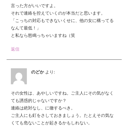
言った方がいいですよ。
それで連絡を控えていくのが本当だと思います。
「こっちの対応もできないくせに、他の女に構ってる
なんて最低！」
と私なら怒鳴っちゃいますね（笑
返信
のどか
より:
その女性は、あやしいですね。ご主人にその気がなく
ても誘惑的じゃないですか？
連絡は絶対なし、に徹するべき。
ご主人にも釘をさしておきましょう。たとえその気な
くても危ないことが起きるかもしれない。