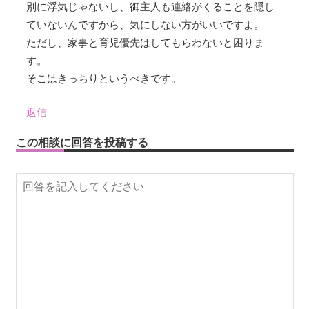
別に浮気じゃないし、御主人も連絡がくることを隠し
ていないんですから、気にしない方がいいですよ。
ただし、家事と育児優先はしてもらわないと困りま
す。
そこはきっちりというべきです。
返信
この相談に回答を投稿する