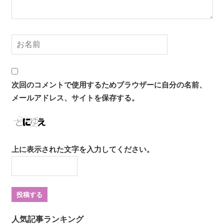
次回のコメントで使用するためブラウザーに自分の名前、
メールアドレス、サイトを保存する。
上に表示された文字を入力してください。
人気記事ランキング