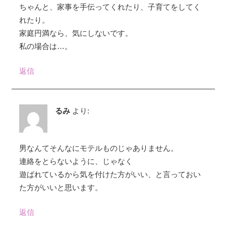
ちゃんと、家事を手伝ってくれたり、子育てをしてく
れたり。
家庭円満なら、気にしないです。
私の場合は…。
返信
るみ
より:
男なんてそんなにモテルものじゃありません。
連絡をとらないように、じゃなく
遊ばれているから気を付けた方がいい、と言っておい
た方がいいと思います。
返信