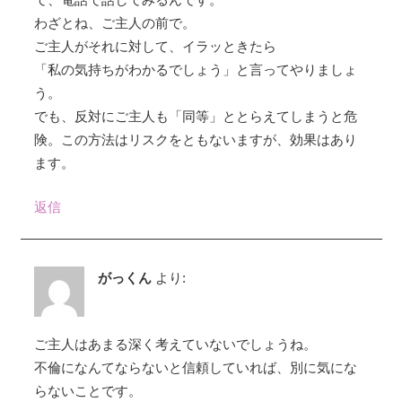
わざとね、ご主人の前で。
ご主人がそれに対して、イラッときたら
「私の気持ちがわかるでしょう」と言ってやりましょ
う。
でも、反対にご主人も「同等」ととらえてしまうと危
険。この方法はリスクをともないますが、効果はあり
ます。
返信
がっくん
より:
ご主人はあまる深く考えていないでしょうね。
不倫になんてならないと信頼していれば、別に気にな
らないことです。