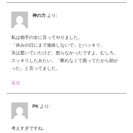
神の力
より:
私は相手の女に言ってやりました。
「休みの日にまで連絡しないで」とハッキリ。
夫は驚いていたけど、怒らなかったですよ。むしろ、
スッキリしたみたい。「断れなくて困ってたから助か
った」と言ってました。
返信
PK
より:
考えすぎですね。