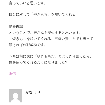
言っていいと思います。
シ
自分に対して「やきもち」を焼いてくれる
ョ
↓
ン
愛を確認
ということで、夫さんも安心すると思います。
「焼きもちを焼いてくれる、可愛い妻」とでも思って
頂ければ作戦成功です。
うちは前に夫に「やきもちだ」とはっきり言ったら、
気を使ってくれるようになりました?
返信
かな
より: