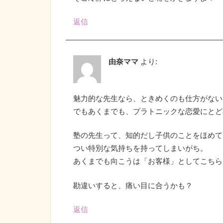
返信
由奈ママ
より:
魅力的な先生なら、ときめくのも仕方がない
でもあくまでも、プラトニックな恋愛にとど
塾の先生って、知的だし子供のことをほめて
つい特別な気持ちを持ってしまいがち。
あくまでも向こうは「お客様」としてこちら
勘違いすると、痛い目に合うかも？
返信