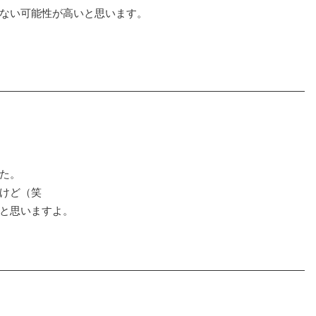
ない可能性が高いと思います。
た。
けど（笑
と思いますよ。