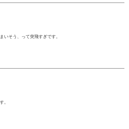
まいそう、って突飛すぎです。
す。