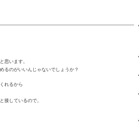
と思います。
めるのがいいんじゃないでしょうか？
くれるから
と接しているので。