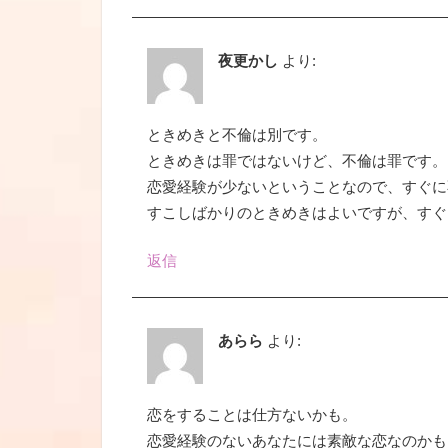
夜更かし
より:
ときめきと不倫は別です。
ときめきは罪ではないけど、不倫は罪です。
恋愛経験が少ないということなので、すぐに
すこしばかりのときめきはよいですが、すぐ
返信
あらら
より:
恋をすることは仕方ないかも。
恋愛経験のないあなたには素敵な恋なのかも