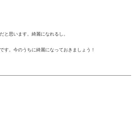
だと思います。綺麗になれるし。
です。今のうちに綺麗になっておきましょう！