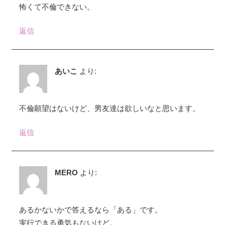
怖くて不倫できない。
返信
あいこ
より:
不倫願望はないけど、男友達は欲しいなと思います。
返信
MERO
より:
あるかないかで答えるなら「ある」です。
実行できる勇気もないけど。