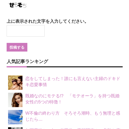
上に表示された文字を入力してください。
人気記事ランキング
恋をしてしまった！誰にも言えない主婦のドキド
キ恋愛事情
既婚なのにモテる!? 「モテオーラ」を持つ既婚
女性の5つの特徴！
W不倫の終わり方 そろそろ潮時、もう無理と感
じたら…