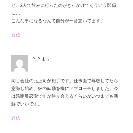
ど、2人で飲みに行ったのがきっかけでそういう関係
に…
こんな事になるなんて自分が一番驚いてます。
返信
^_^
より:
同じ会社の元上司が相手です。仕事面で尊敬してたら
意識し始め、彼の転勤を機にアプローチしました。今
は遠距離恋愛ですが時々会えるくらいがいつまでも新
鮮でいいです。
返信