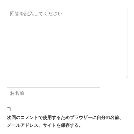
次回のコメントで使用するためブラウザーに自分の名前、
メールアドレス、サイトを保存する。