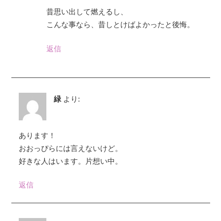
昔思い出して燃えるし、
こんな事なら、昔しとけばよかったと後悔。
返信
緑
より:
あります！
おおっぴらには言えないけど。
好きな人はいます。片想い中。
返信