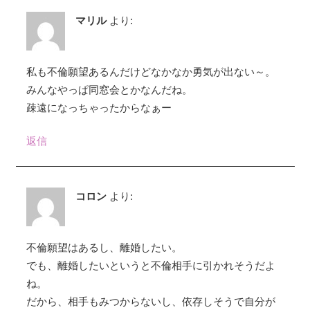
マリル
より:
私も不倫願望あるんだけどなかなか勇気が出ない～。
みんなやっぱ同窓会とかなんだね。
疎遠になっちゃったからなぁー
返信
コロン
より:
不倫願望はあるし、離婚したい。
でも、離婚したいというと不倫相手に引かれそうだよ
ね。
だから、相手もみつからないし、依存しそうで自分が