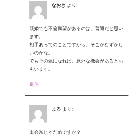
なおき
より:
既婚でも不倫願望があるのは、普通だと思い
ます。
相手あってのことですから、そこがむずかし
いのかな。
でもその気になれば、意外な機会があるとお
もいます。
返信
まる
より:
出会系じゃだめですか？