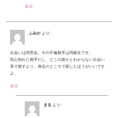
返信
ふみか
より:
出会いは同窓会。今の不倫相手は同級生です。
気心知れた相手だし、どこの誰かとわからない出会い
系で探すより、身近のところで探したほうがいいです
よ。
返信
まる
より: