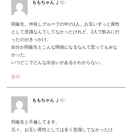
ももちゃん
より:
同級生。仲良しグループの中の1人。お互いずっと異性
として意識なんてしてなかったけれど、2人で飲みに行
ったのがきっかけ。
自分が同級生とこんな関係になるなんて思ってもみな
かった。
いつどこでどんな出会いがあるかわからない。
返信
ももちゃん
より:
同級生と不倫してます。
元々、お互い異性としては全く意識してなかったけ