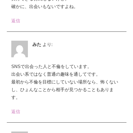
確かに、出会いもないですよね。
返信
みた
より:
SNSで出会った人と不倫をしています。
出会い系ではなく普通の趣味を通してです。
最初から不倫を目標にしていない場所なら、怖くない
し、ひょんなことから相手が見つかることもありま
す。
返信