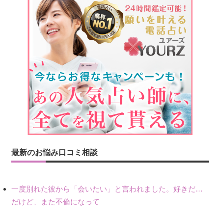
最新のお悩み口コミ相談
一度別れた彼から「会いたい」と言われました。好きだけど不倫だから別れたので、私もまだ好きだし会いたい気持ちはあります。
だけど、また不倫になって