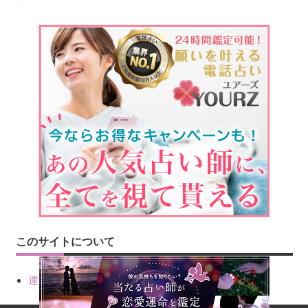
このサイトについて
運営会社情報