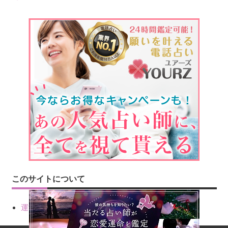
このサイトについて
運営会社情報