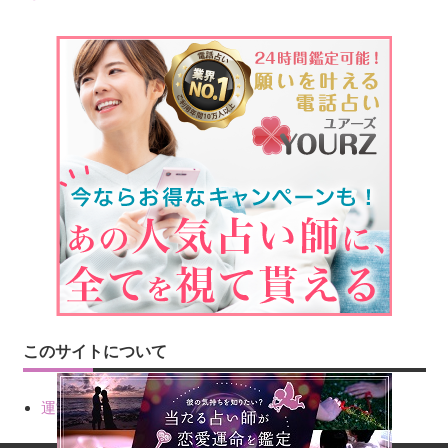
このサイトについて
運営会社情報