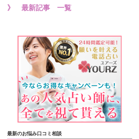
》 最新記事 一覧
最新のお悩み口コミ相談