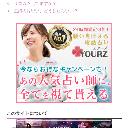
リコカツしてますか？
主婦の片思い、どうしたらいい？
このサイトについて