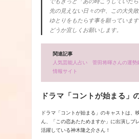
でもきっと「あの時こうしていたら?
先の見えない日々の中、この大失敗
ゆとりをもたらす事を願っています
どうか宜しくお願いします。
関連記事
人気芸能人占い 菅田将暉さんの運勢鑑定
情報サイト
ドラマ「コントが始まる」
ドラマ「コントが始まる」のキャストは、
ん、「この恋あたためますか」に出演しブ
活躍している神木隆之介さん！