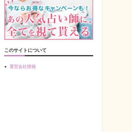
このサイトについて
運営会社情報