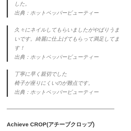
した。
出典：ホットペッパービューティー
久々にネイルしてもらいましたがやぱりうま
いです。綺麗に仕上げてもらって満足してま
す！
出典：ホットペッパービューティー
丁寧に早く親切でした
椅子が座りにくいのが難点です。
出典：ホットペッパービューティー
———————————————————————
Achieve CROP(アチーブクロップ)