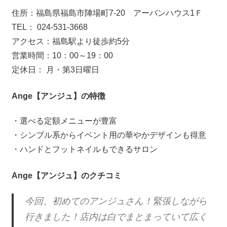
住所：福島県福島市陣場町7-20 アーバンハウス1Ｆ
TEL： 024-531-3668
アクセス：福島駅より徒歩約5分
営業時間：10：00～19：00
定休日： 月・第3日曜日
Ange【アンジュ】の特徴
・選べる定額メニューが豊富
・シンプル系からイベント用の華やかデザインも得意
・ハンドとフットネイルもできるサロン
Ange【アンジュ】のクチコミ
今回、初めてのアンジュさん！緊張しながら
行きました！店内は白でまとまっていて広く