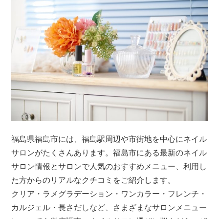
福島県福島市には、福島駅周辺や市街地を中心にネイル
サロンがたくさんあります。福島市にある最新のネイル
サロン情報とサロンで人気のおすすめメニュー、利用し
た方からのリアルなクチコミをご紹介します。
クリア・ラメグラデーション・ワンカラー・フレンチ・
カルジェル・長さだしなど、さまざまなサロンメニュー