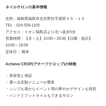
ネイルサロンの基本情報
住所：福島県福島市北矢野目字原田５５－１０
TEL：024-559-1105
アクセス：イオン福島店より北へ徒歩5分
営業時間：【月～土】10:00～20:00【日曜・祝日】
10:00～19:00
定休日： 無休
Achieve CROP(アチーブクロップ)の特徴
・美容室と併設
・選べる定額メニューが豊富
・シンプル系からイベント用の華やかデザインも得意
・ハンドとフットネイルもできるサロン