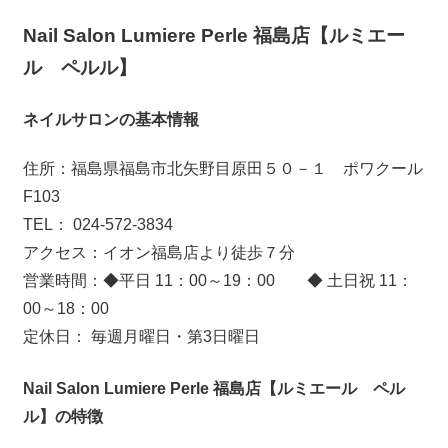
Nail Salon Lumiere Perle 福島店【ルミエー
ル ペルル】
ネイルサロンの基本情報
住所：福島県福島市北矢野目原田５０－１ ポワクール
F103
TEL： 024-572-3834
アクセス：イオン福島店より徒歩７分
営業時間：◆平日 11：00～19：00 ◆ 土日祝 11：
00～18：00
定休日： 毎週月曜日・第3日曜日
Nail Salon Lumiere Perle 福島店【ルミエール ペル
ル】の特徴