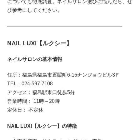
についても徹底調査。ネイルサロン選びに悩んだら、ぜ
ひ参考にしてください。
———————————————————————
NAIL LUXI【ルクシー】
ネイルサロンの基本情報
住所：福島県福島市置賜町6-15ナンジョウビル3Ｆ
TEL：024-597-7108
アクセス：福島駅東口徒歩5分
営業時間： 11時～20時
定休日： 不定休
NAIL LUXI【ルクシー】の特徴