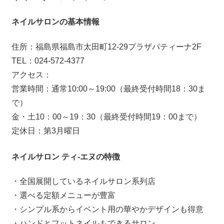
ネイルサロンの基本情報
住所：福島県福島市太田町12-29プラザパティーナ2F
TEL：024-572-4377
アクセス：
営業時間：通常10:00～19:00（最終受付時間18：30ま
で）
金・土10：00～19：30（最終受付時間19：00まで）
定休日：第3月曜日
ネイルサロン ティ-エヌの特徴
・全国展開しているネイルサロン系列店
・選べる定額メニューが豊富
・シンプル系からイベント用の華やかデザインも得意
・ハンドとフットネイルもできるサロン