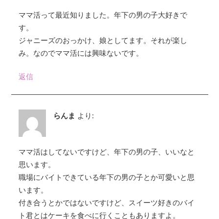
ママ活って最近知りました。年下の男の子大好きで
す。
ジャニーズのおっかけ、娘としてます。それが楽し
み。なのでママ活には興味ないです。
返信
らんま
より:
ママ活はしてないですけど、年下の男の子、いいなと
思います。
職場にバイトできている年下の男の子とか可愛いと思
います。
付き合うとかではないですけど、スイーツ好きのバイ
ト君とはケーキを食べに行くこともありますよ。