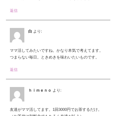
返信
白
より:
ママ活してみたいですね。かなり本気で考えてます。
つまらない毎日。ときめきを味わいたいものです。
返信
ｈｉｍｅｎｏ
より:
友達がママ活してます。1回3000円でお茶するだけ。