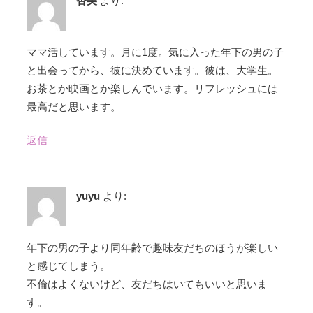
杏美
より:
ママ活しています。月に1度。気に入った年下の男の子
と出会ってから、彼に決めています。彼は、大学生。
お茶とか映画とか楽しんでいます。リフレッシュには
最高だと思います。
返信
yuyu
より:
年下の男の子より同年齢で趣味友だちのほうが楽しい
と感じてしまう。
不倫はよくないけど、友だちはいてもいいと思いま
す。