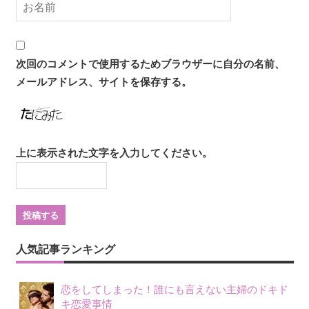
次回のコメントで使用するためブラウザーに自分の名前、
メールアドレス、サイトを保存する。
上に表示された文字を入力してください。
人気記事ランキング
恋をしてしまった！誰にも言えない主婦のドキド
キ恋愛事情