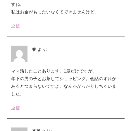
すね。
私はお金がもったいなくてできませんけど。
返信
春
より:
ママ活したことあります。1度だけですが。
年下の男の子とお茶してショッピング。会話のずれが
あるとつまらないですよ。なんかがっかりしちゃいま
した。
返信