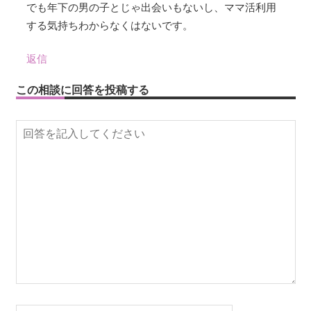
でも年下の男の子とじゃ出会いもないし、ママ活利用
する気持ちわからなくはないです。
返信
この相談に回答を投稿する