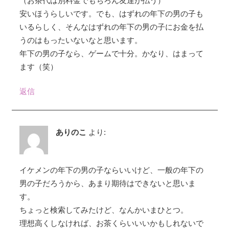
（お茶代は別料金でもちろん友達が払う）
安いほうらしいです。でも、はずれの年下の男の子も
いるらしく、そんなはずれの年下の男の子にお金を払
うのはもったいないなと思います。
年下の男の子なら、ゲームで十分。かなり、はまって
ます（笑）
返信
ありのこ
より:
イケメンの年下の男の子ならいいけど、一般の年下の
男の子だろうから、あまり期待はできないと思いま
す。
ちょっと検索してみたけど、なんかいまひとつ。
理想高くしなければ、お茶くらいいいかもしれないで