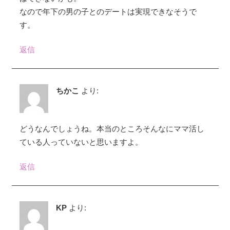
ン
なので年下の男の子とのデートは実現できなそうで
す。
返信
ちかこ
より:
どうなんでしょうね。本当のところそんなにママ活し
ている人っていないと思いますよ。
返信
KP
より: