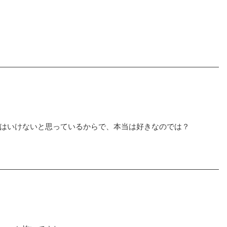
はいけないと思っているからで、本当は好きなのでは？