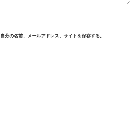
に自分の名前、メールアドレス、サイトを保存する。