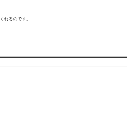
くれるのです。