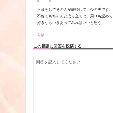
不倫をしてその人が離婚して。今の夫です。
不倫でもちゃんと成り立てば、周りも認めて
好きならつきあってみればいいと思う。
返信
この相談に回答を投稿する