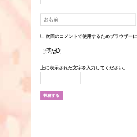
次回のコメントで使用するためブラウザー
上に表示された文字を入力してください。