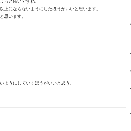
ょっと怖いですね。
以上にならないようにしたほうがいいと思います。
と思います。
いようにしていくほうがいいと思う。