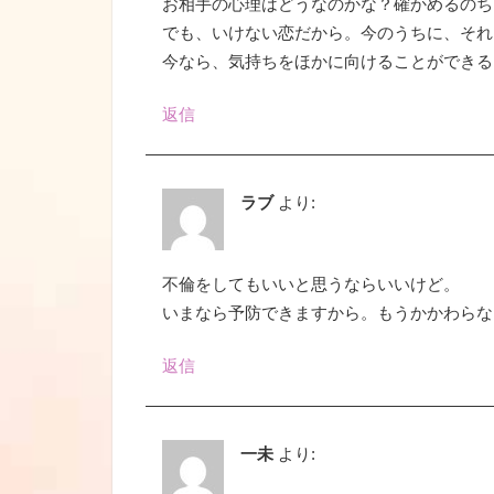
お相手の心理はどうなのかな？確かめるのち
でも、いけない恋だから。今のうちに、それ
今なら、気持ちをほかに向けることができる
返信
ラブ
より:
不倫をしてもいいと思うならいいけど。
いまなら予防できますから。もうかかわらな
返信
一未
より: