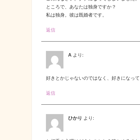
ところで、あなたは独身ですか？
私は独身。彼は既婚者です。
返信
A
より:
好きとかじゃないのではなく、好きになって
返信
ひかり
より: