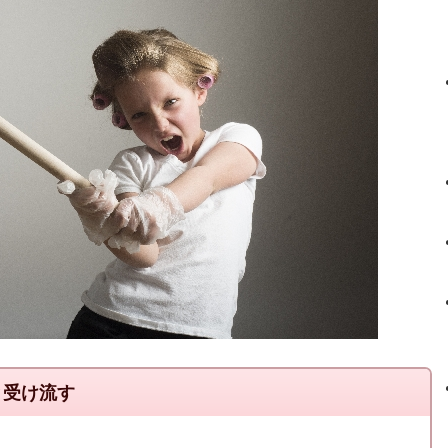
と受け流す