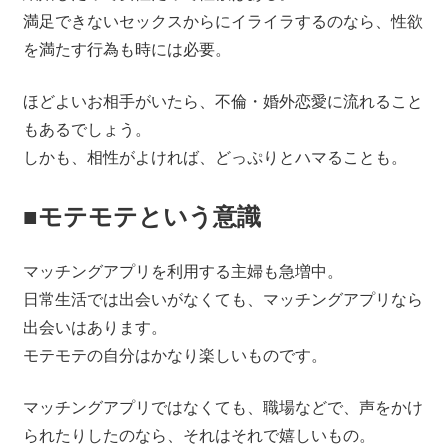
満足できないセックスからにイライラするのなら、性欲
を満たす行為も時には必要。
ほどよいお相手がいたら、不倫・婚外恋愛に流れること
もあるでしょう。
しかも、相性がよければ、どっぷりとハマることも。
■モテモテという意識
マッチングアプリを利用する主婦も急増中。
日常生活では出会いがなくても、マッチングアプリなら
出会いはあります。
モテモテの自分はかなり楽しいものです。
マッチングアプリではなくても、職場などで、声をかけ
られたりしたのなら、それはそれで嬉しいもの。