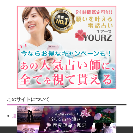
このサイトについて
運営会社情報