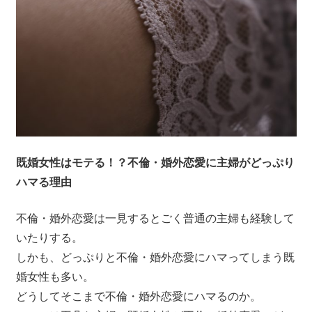
既婚女性はモテる！？不倫・婚外恋愛に主婦がどっぷり
ハマる理由
不倫・婚外恋愛は一見するとごく普通の主婦も経験して
いたりする。
しかも、どっぷりと不倫・婚外恋愛にハマってしまう既
婚女性も多い。
どうしてそこまで不倫・婚外恋愛にハマるのか。