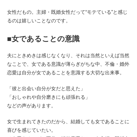
女性だもの。主婦・既婚女性だって“モテている”と感じ
るのは嬉しいことなのです。
■女であることの意識
夫にときめきは感じなくなり、それは当然といえば当然
なことで、女である意識が薄らぎがちな中、不倫・婚外
恋愛は自分が女であることを意識する大切な出来事。
「彼と出会い自分が女だと思えた」
「おしゃれや自分磨きにも頑張れる」
などの声があります。
女で生まれてきたのだから、結婚しても女であることに
喜びを感じていたい。