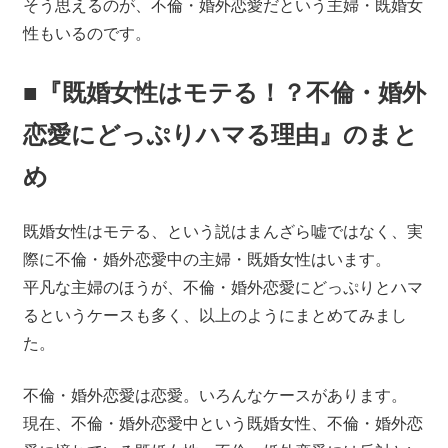
そう思えるのが、不倫・婚外恋愛だという主婦・既婚女
性もいるのです。
■『既婚女性はモテる！？不倫・婚外
恋愛にどっぷりハマる理由』のまと
め
既婚女性はモテる、という説はまんざら嘘ではなく、実
際に不倫・婚外恋愛中の主婦・既婚女性はいます。
平凡な主婦のほうが、不倫・婚外恋愛にどっぷりとハマ
るというケースも多く、以上のようにまとめてみまし
た。
不倫・婚外恋愛は恋愛。いろんなケースがあります。
現在、不倫・婚外恋愛中という既婚女性、不倫・婚外恋