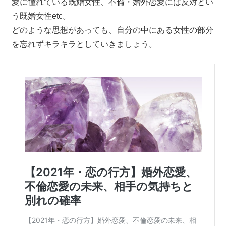
愛に憧れている既婚女性、不倫・婚外恋愛には反対とい
う既婚女性etc。
どのような思想があっても、自分の中にある女性の部分
を忘れずキラキラとしていきましょう。