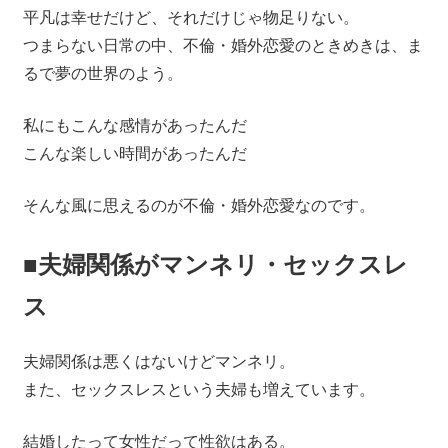
平凡は幸せだけど、それだけじゃ物足りない。
つまらない日常の中、不倫・婚外恋愛のときめきは、ま
るで夢の世界のよう。
私にもこんな感情があったんだ
こんな楽しい時間があったんだ
そんな風に思えるのが不倫・婚外恋愛なのです。
■夫婦関係がマンネリ・セックスレ
ス
夫婦関係は悪くはないけどマンネリ。
また、セックスレスという夫婦も増えています。
結婚したって女性だって性欲はある。