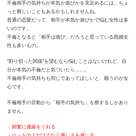
不倫相手の気持ちが本気か遊びかを見定めるには、ちょ
っと難しいこともあるかもしれませんね。
普通の恋愛だって、相手が本気か遊びかで悩む女性は多
いのです。
不倫となると「相手は遊び」だろうと思っている既婚女
性も多いもの。
“割り切った関係”を望むなら悩むことはないけれど、自
分が本気の不倫だと気づいたら……。
不倫相手の気持ちも同じであってほしいと、願うのが女
心です。
不倫相手の言動から「相手の気持ち」を察するしかあり
ません。
・頻繁に連絡をくれる
・ベッドの上だけでなく優しさを感じる