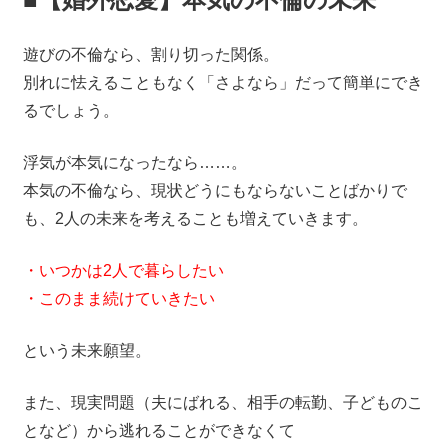
遊びの不倫なら、割り切った関係。
別れに怯えることもなく「さよなら」だって簡単にでき
るでしょう。
浮気が本気になったなら……。
本気の不倫なら、現状どうにもならないことばかりで
も、2人の未来を考えることも増えていきます。
・いつかは2人で暮らしたい
・このまま続けていきたい
という未来願望。
また、現実問題（夫にばれる、相手の転勤、子どものこ
となど）から逃れることができなくて