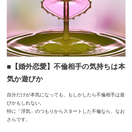
■【婚外恋愛】不倫相手の気持ちは本
気か遊びか
自分だけが本気になっても、もしかしたら不倫相手は遊
びかもしれない。
特に「浮気」のつもりからスタートした不倫なら、なお
さらです。