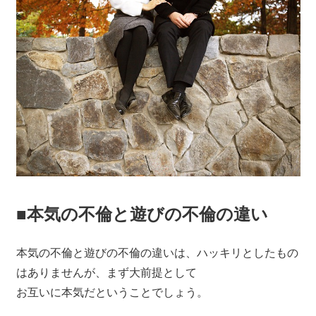
■本気の不倫と遊びの不倫の違い
本気の不倫と遊びの不倫の違いは、ハッキリとしたもの
はありませんが、まず大前提として
お互いに本気だということでしょう。