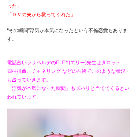
った」
「ＤＶの夫から救ってくれた」
“その瞬間”浮気が本気になったという不倫恋愛もありま
す。
電話占いラサベルデのELEY(エリー)先生はタロット、
四柱推命、チャネリング などの占術でこのような状況
も占っていきます。
「浮気が本気になった瞬間」もズバリと当ててくるとい
われています。