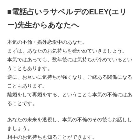
■電話占いラサベルデのELEY(エリ
ー)先生からあなたへ
本気の不倫・婚外恋愛中のあなた。
まずは、あなたのお気持ちを確かめていきましょう。
本気ではあっても、数年後には気持ちが冷めているとい
うこともあります。
逆に、お互いに気持ちが強くなり、ご縁ある関係になる
こともあります。
離婚をして再婚をする、ということも本気の不倫にはあ
ることです。
あなたの未来を透視し、本気の不倫のその後もお話しし
ましょう。
相手のお気持ちも知ることができます。