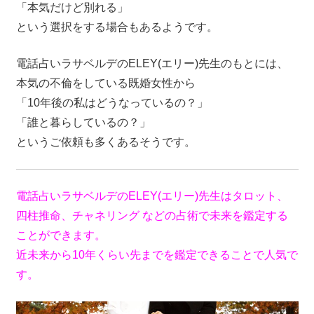
「本気だけど別れる」
という選択をする場合もあるようです。
電話占いラサベルデのELEY(エリー)先生のもとには、
本気の不倫をしている既婚女性から
「10年後の私はどうなっているの？」
「誰と暮らしているの？」
というご依頼も多くあるそうです。
電話占いラサベルデのELEY(エリー)先生はタロット、
四柱推命、チャネリング などの占術で未来を鑑定する
ことができます。
近未来から10年くらい先までを鑑定できることで人気で
す。