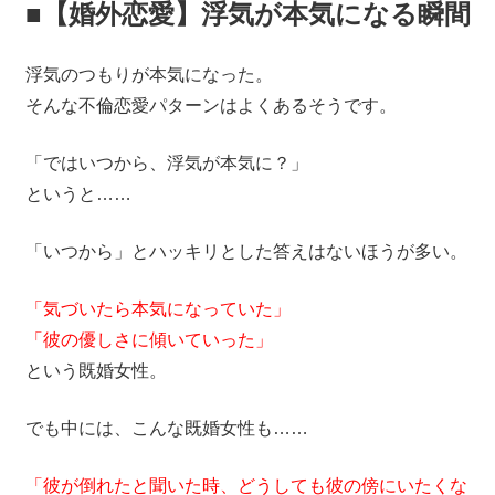
■【婚外恋愛】浮気が本気になる瞬間
浮気のつもりが本気になった。
そんな不倫恋愛パターンはよくあるそうです。
「ではいつから、浮気が本気に？」
というと……
「いつから」とハッキリとした答えはないほうが多い。
「気づいたら本気になっていた」
「彼の優しさに傾いていった」
という既婚女性。
でも中には、こんな既婚女性も……
「彼が倒れたと聞いた時、どうしても彼の傍にいたくな