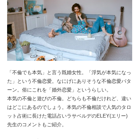
「不倫でも本気」と言う既婚女性。「浮気が本気になっ
た」という不倫恋愛。なにげにありそうな不倫恋愛パタ
ーン。俗にこれを「婚外恋愛」というらしい。
本気の不倫と遊びの不倫。どちらも不倫だけれど、違い
はどこにあるのでしょう。本気の不倫相談で人気のタロ
ット占術に長けた電話占いラサベルデのELEY(エリー)
先生のコメントもご紹介。