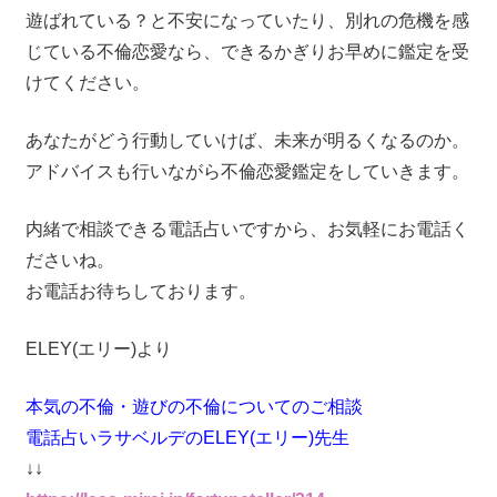
遊ばれている？と不安になっていたり、別れの危機を感
じている不倫恋愛なら、できるかぎりお早めに鑑定を受
けてください。
あなたがどう行動していけば、未来が明るくなるのか。
アドバイスも行いながら不倫恋愛鑑定をしていきます。
内緒で相談できる電話占いですから、お気軽にお電話く
ださいね。
お電話お待ちしております。
ELEY(エリー)より
本気の不倫・遊びの不倫についてのご相談
電話占いラサベルデのELEY(エリー)先生
↓↓