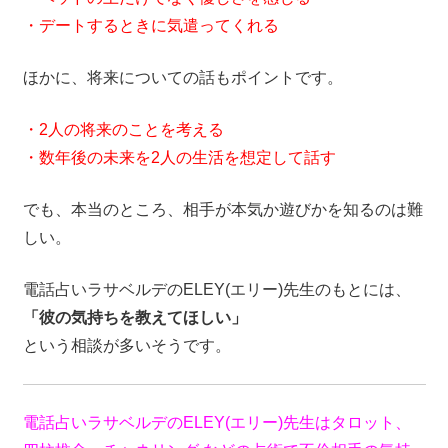
・デートするときに気遣ってくれる
ほかに、将来についての話もポイントです。
・2人の将来のことを考える
・数年後の未来を2人の生活を想定して話す
でも、本当のところ、相手が本気か遊びかを知るのは難
しい。
電話占いラサベルデのELEY(エリー)先生のもとには、
「彼の気持ちを教えてほしい」
という相談が多いそうです。
電話占いラサベルデのELEY(エリー)先生はタロット、