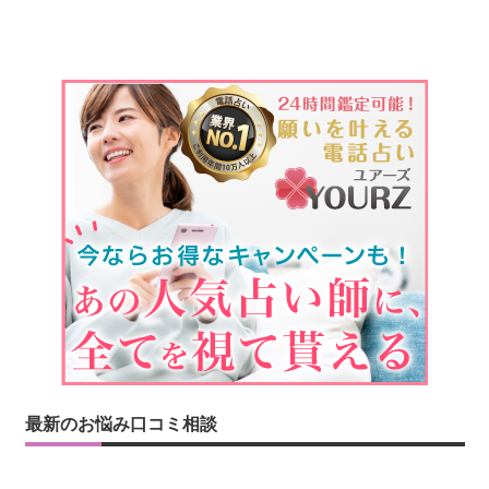
最新のお悩み口コミ相談