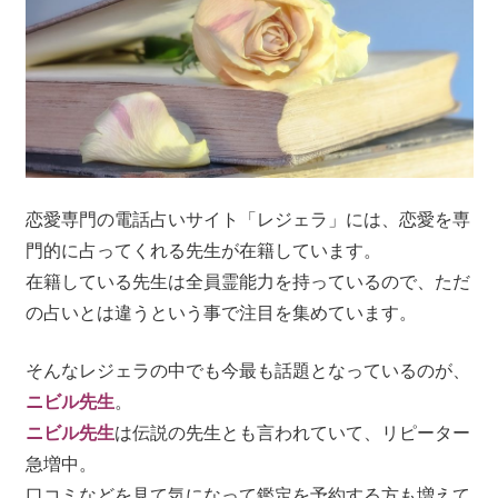
恋愛専門の電話占いサイト「レジェラ」には、恋愛を専
門的に占ってくれる先生が在籍しています。
在籍している先生は全員霊能力を持っているので、ただ
の占いとは違うという事で注目を集めています。
そんなレジェラの中でも今最も話題となっているのが、
ニビル先生
。
ニビル先生
は伝説の先生とも言われていて、リピーター
急増中。
口コミなどを見て気になって鑑定を予約する方も増えて