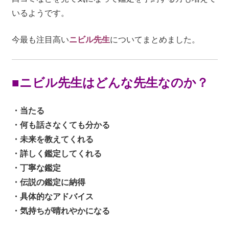
いるようです。
今最も注目高い
ニビル先生
についてまとめました。
■ニビル先生はどんな先生なのか？
・当たる
・何も話さなくても分かる
・未来を教えてくれる
・詳しく鑑定してくれる
・丁寧な鑑定
・伝説の鑑定に納得
・具体的なアドバイス
・気持ちが晴れやかになる