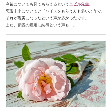
今後についても見てもらえるという
ニビル先生
。
恋愛未来についてアドバイスをもらう方も多いようで、
それが現実になったという声が多かったです。
また、伝説の鑑定に納得という声も…。