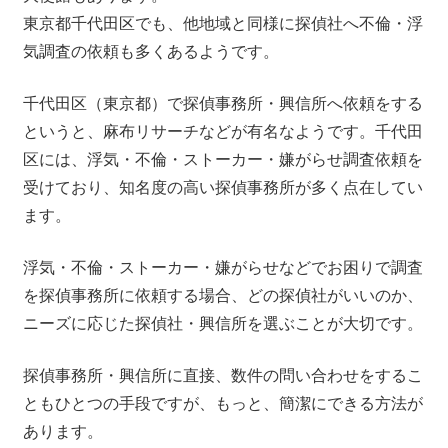
東京都千代田区でも、他地域と同様に探偵社へ不倫・浮
気調査の依頼も多くあるようです。
千代田区（東京都）で探偵事務所・興信所へ依頼をする
というと、麻布リサーチなどが有名なようです。千代田
区には、浮気・不倫・ストーカー・嫌がらせ調査依頼を
受けており、知名度の高い探偵事務所が多く点在してい
ます。
浮気・不倫・ストーカー・嫌がらせなどでお困りで調査
を探偵事務所に依頼する場合、どの探偵社がいいのか、
ニーズに応じた探偵社・興信所を選ぶことが大切です。
探偵事務所・興信所に直接、数件の問い合わせをするこ
ともひとつの手段ですが、もっと、簡潔にできる方法が
あります。