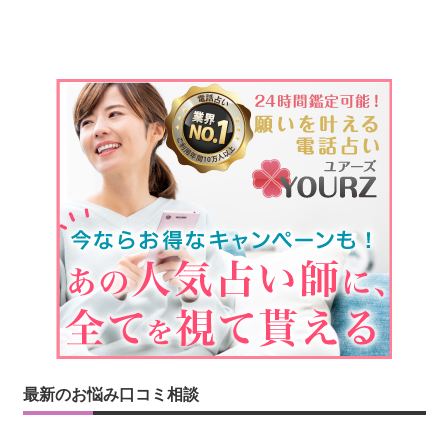
最新のお悩み口コミ相談