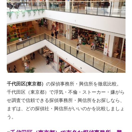
千代田区(東京都）
の探偵事務所・興信所を徹底比較。
千代田区（東京都）で浮気・不倫・ストーカー・嫌がら
せ調査で信頼できる探偵事務所・興信所をお探しなら、
まずは、どの探偵社・興信所がいいのかを比較しましょ
う。