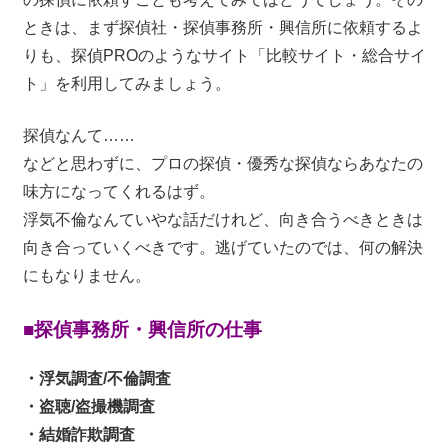
ときは、まず探偵社・探偵事務所・興信所に依頼するよ
りも、探偵PROのようなサイト「比較サイト・総合サイ
ト」を利用してみましょう。
探偵なんて……
などと思わずに、プロの探偵・優秀な探偵ならあなたの
味方になってくれるはず。
浮気不倫なんていやな話だけれど、向き合うべきときは
向き合っていくべきです。逃げていたのでは、何の解決
にもなりません。
■探偵事務所・興信所の仕事
・浮気調査/不倫調査
・盗聴/盗撮機調査
・結婚詐欺調査