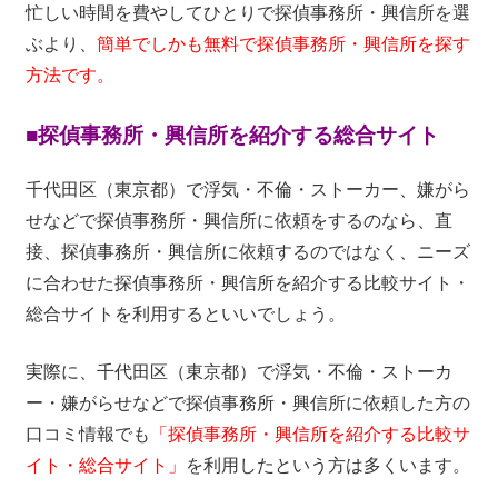
忙しい時間を費やしてひとりで探偵事務所・興信所を選
ぶより、
簡単でしかも無料で探偵事務所・興信所を探す
方法です。
■探偵事務所・興信所を紹介する総合サイト
千代田区（東京都）で浮気・不倫・ストーカー、嫌がら
せなどで探偵事務所・興信所に依頼をするのなら、直
接、探偵事務所・興信所に依頼するのではなく、ニーズ
に合わせた探偵事務所・興信所を紹介する比較サイト・
総合サイトを利用するといいでしょう。
実際に、千代田区（東京都）で浮気・不倫・ストーカ
ー・嫌がらせなどで探偵事務所・興信所に依頼した方の
口コミ情報でも
「探偵事務所・興信所を紹介する比較サ
イト・総合サイト」
を利用したという方は多くいます。