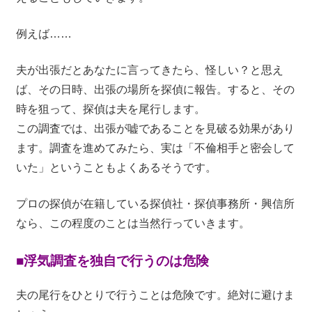
例えば……
夫が出張だとあなたに言ってきたら、怪しい？と思え
ば、その日時、出張の場所を探偵に報告。すると、その
時を狙って、探偵は夫を尾行します。
この調査では、出張が嘘であることを見破る効果があり
ます。調査を進めてみたら、実は「不倫相手と密会して
いた」ということもよくあるそうです。
プロの探偵が在籍している探偵社・探偵事務所・興信所
なら、この程度のことは当然行っていきます。
■浮気調査を独自で行うのは危険
夫の尾行をひとりで行うことは危険です。絶対に避けま