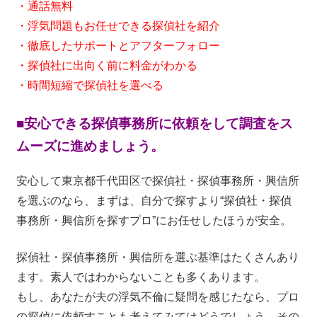
・通話無料
・浮気問題もお任せできる探偵社を紹介
・徹底したサポートとアフターフォロー
・探偵社に出向く前に料金がわかる
・時間短縮で探偵社を選べる
■安心できる探偵事務所に依頼をして調査をス
ムーズに進めましょう。
安心して東京都千代田区で探偵社・探偵事務所・興信所
を選ぶのなら、まずは、自分で探すより“探偵社・探偵
事務所・興信所を探すプロ”にお任せしたほうが安全。
探偵社・探偵事務所・興信所を選ぶ基準はたくさんあり
ます。素人ではわからないことも多くあります。
もし、あなたが夫の浮気不倫に疑問を感じたなら、プロ
の探偵に依頼すことも考えてみてはどうでしょう。その