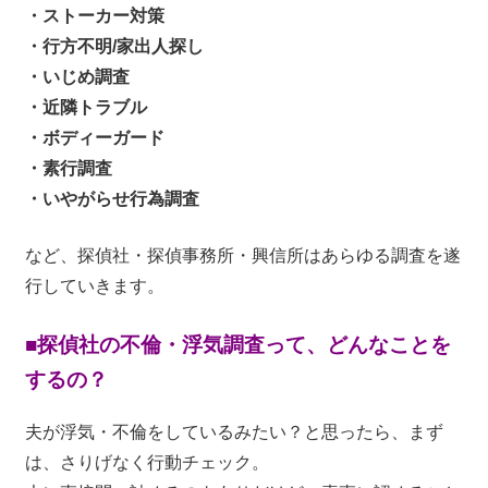
・ストーカー対策
・行方不明/家出人探し
・いじめ調査
・近隣トラブル
・ボディーガード
・素行調査
・いやがらせ行為調査
など、探偵社・探偵事務所・興信所はあらゆる調査を遂
行していきます。
■探偵社の不倫・浮気調査って、どんなことを
するの？
夫が浮気・不倫をしているみたい？と思ったら、まず
は、さりげなく行動チェック。