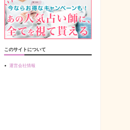
このサイトについて
運営会社情報