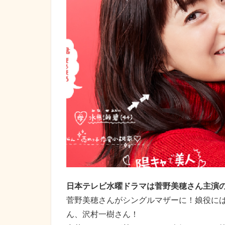
日本テレビ水曜ドラマは菅野美穂さん主演
菅野美穂さんがシングルマザーに！娘役に
ん、沢村一樹さん！