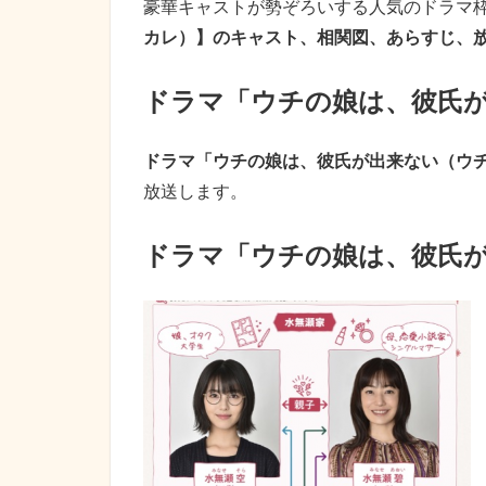
豪華キャストが勢ぞろいする人気のドラマ枠
カレ）】のキャスト、相関図、あらすじ、
ドラマ「ウチの娘は、彼氏
ドラマ「ウチの娘は、彼氏が出来ない（ウ
放送します。
ドラマ「ウチの娘は、彼氏