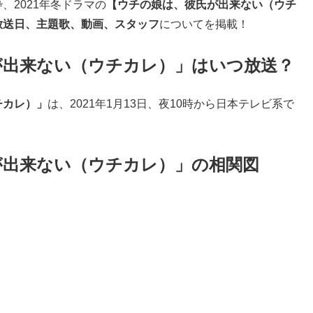
、2021年冬ドラマの
【ウチの娘は、彼氏が出来ない（ウチ
放送日、主題歌、動画、スタッフ
についてを掲載！
が出来ない（ウチカレ）」はいつ放送？
チカレ）」
は、2021年1月13日、夜10時から日本テレビ系で
が出来ない（ウチカレ）」の相関図