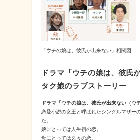
「ウチの娘は、彼氏が出来ない」相関図
ドラマ「ウチの娘は、彼氏
タク娘のラブストーリー
ドラマ「ウチの娘は、彼氏が出来ない（ウ
恋愛小説の女王と呼ばれたシングルマザーの
た。
娘にとっては人生初の恋。
母にとっては久々の恋。