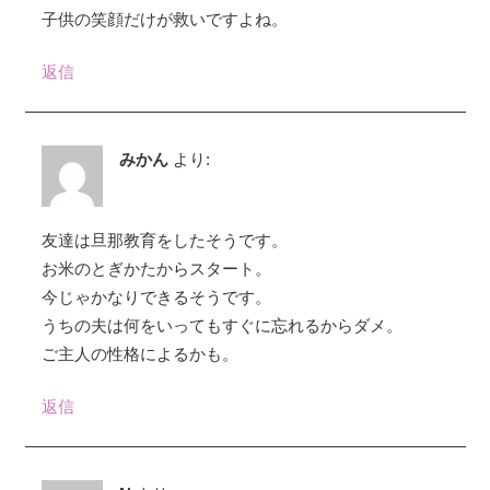
子供の笑顔だけが救いですよね。
返信
みかん
より:
友達は旦那教育をしたそうです。
お米のとぎかたからスタート。
今じゃかなりできるそうです。
うちの夫は何をいってもすぐに忘れるからダメ。
ご主人の性格によるかも。
返信