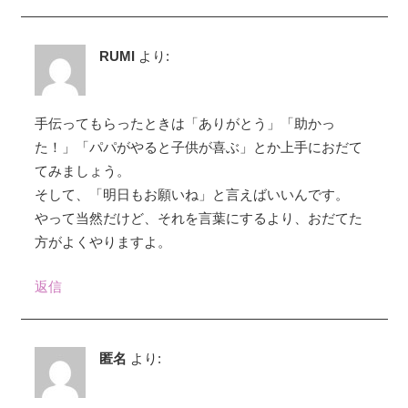
RUMI
より:
手伝ってもらったときは「ありがとう」「助かっ
た！」「パパがやると子供が喜ぶ」とか上手におだて
てみましょう。
そして、「明日もお願いね」と言えばいいんです。
やって当然だけど、それを言葉にするより、おだてた
方がよくやりますよ。
返信
匿名
より: