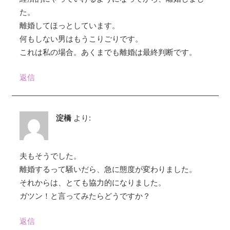
た。
離婚してほっとしています。
何もしない男はもうこりごりです。
これは私の場合。あくまでも離婚は最終判断です。
返信
淀橋
より:
夫もそうでした。
離婚するって騒いだら、急に態度が変わりました。
それからは、とても協力的になりました。
ガツン！と言ってみたらどうですか？
返信