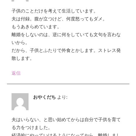
子供のことだけを考えて生活しています。
夫は付録。腹が立つけど、何度怒ってもダメ。
もうあきらめています。
離婚をしないのは、逆に何をしていても文句を言わな
いから。
だから、子供とふたりで外食とかします。ストレス発
散します。
返信
おやくだち
より:
夫はいらない、と思い始めてからは自分で子供を育て
る力をつけました。
経済的にやっていけるようになってから、離婚しまし