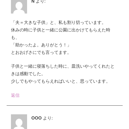
N
より:
「夫＝大きな子供」と、私も割り切っています。
休みの時に子供と一緒に公園に出かけてもらえた時
も、
「助かったよ。ありがとう！」
とおおげさにでも言ってます。
子供と一緒に寝落ちした時に、皿洗いやってくれたと
きは感動でした。
少しでもやってもらえればいいと、思っています。
返信
OOO
より: