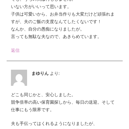
いない方がいいって思います。
ン
子供は可愛いから、お弁当作りも大変だけど頑張れま
すが、夫のご飯の支度なんてしたくないです！
なんか、自分の愚痴になりましたが。
言っても無駄な夫なので、あきらめています。
返信
まゆりん
より:
どこも同じかと、安心しました。
競争倍率の高い保育園探しから、毎日の送迎。そして
仕事にもう限界です。
夫も手伝ってはくれるようになりましたが、