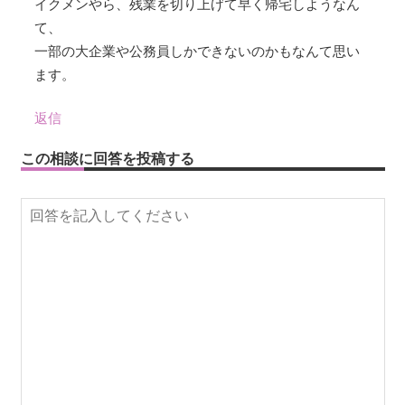
イクメンやら、残業を切り上げて早く帰宅しようなん
て、
一部の大企業や公務員しかできないのかもなんて思い
ます。
返信
この相談に回答を投稿する