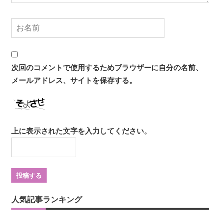
次回のコメントで使用するためブラウザーに自分の名前、
メールアドレス、サイトを保存する。
上に表示された文字を入力してください。
人気記事ランキング