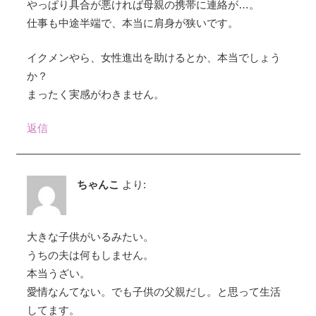
やっぱり具合が悪ければ母親の携帯に連絡が…。
仕事も中途半端で、本当に肩身が狭いです。
イクメンやら、女性進出を助けるとか、本当でしょう
か？
まったく実感がわきません。
返信
ちゃんこ
より:
大きな子供がいるみたい。
うちの夫は何もしません。
本当うざい。
愛情なんてない。でも子供の父親だし。と思って生活
してます。