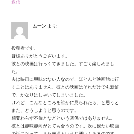
返信
ムーン
より:
投稿者です。
皆様ありがとうございます。
彼との映画は行っくてきました。すごく楽しめまし
た。
夫は映画に興味のない人なので、ほとんど映画館に行
くことはありません。彼との映画はそれだけでも新鮮
で、かなりはしゃいてしまいました。
けれど、こんなところを誰かに見られたら、と思うと
また、どうしようと思うのです。
相変わらず不倫となどという関係ではありません。
彼とは趣味趣向がとても合うのです。次に観たい映画
の話になって、また来週というお誘いもあるのです。