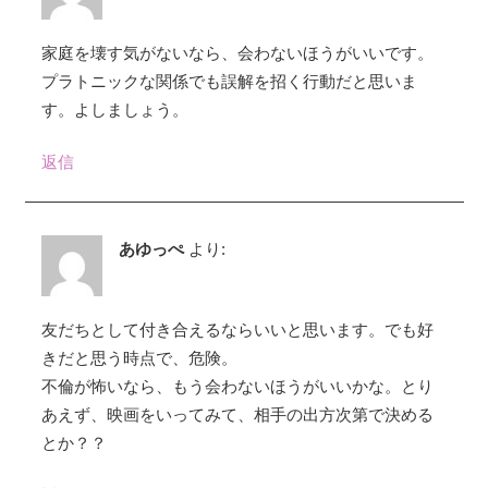
家庭を壊す気がないなら、会わないほうがいいです。
プラトニックな関係でも誤解を招く行動だと思いま
す。よしましょう。
返信
あゆっぺ
より:
友だちとして付き合えるならいいと思います。でも好
きだと思う時点で、危険。
不倫が怖いなら、もう会わないほうがいいかな。とり
あえず、映画をいってみて、相手の出方次第で決める
とか？？