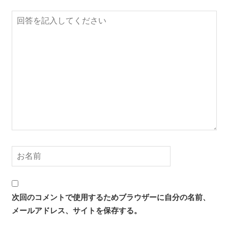
次回のコメントで使用するためブラウザーに自分の名前、
メールアドレス、サイトを保存する。