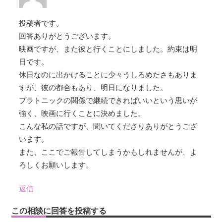
投稿者です。
回答ありがとうございます。
映画ですが、また彼と行くことにしました。約束は明
日です。
休日なのに出かけることに少々うしろめたさもありま
すが、彼の都合もあり、明日になりました。
プラトニックの関係で継続できればいいという思いが
強く、映画に行くことに決めました。
こんな私の話ですが、聞いてくださりありがとうござ
います。
また、ここでご報告してしまうかもしれませんが、よ
ろしくお願いします。
返信
この相談に回答を投稿する