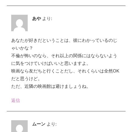
あや
より:
あなたが好きだということは、彼にわかっているのじ
ゃいかな？
不倫が怖いのなら、それ以上の関係にはならないよう
に気をつけていけばいいと思いますよ。
映画なら友だちと行くことだし、それくらいは全然OK
だと思うけど。
ただ、近隣の映画館は避けましょうね。
返信
ムーン
より: