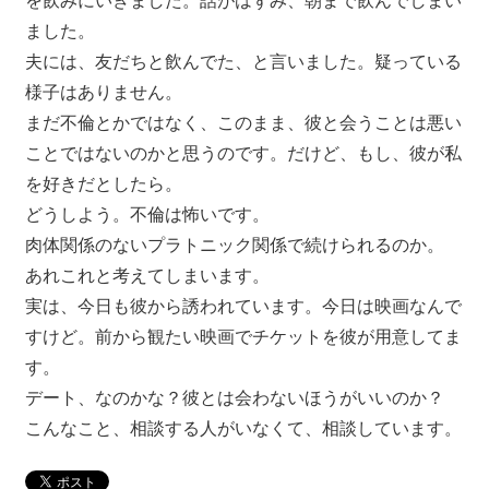
を飲みにいきました。話がはずみ、朝まで飲んでしまい
ました。
夫には、友だちと飲んでた、と言いました。疑っている
様子はありません。
まだ不倫とかではなく、このまま、彼と会うことは悪い
ことではないのかと思うのです。だけど、もし、彼が私
を好きだとしたら。
どうしよう。不倫は怖いです。
肉体関係のないプラトニック関係で続けられるのか。
あれこれと考えてしまいます。
実は、今日も彼から誘われています。今日は映画なんで
すけど。前から観たい映画でチケットを彼が用意してま
す。
デート、なのかな？彼とは会わないほうがいいのか？
こんなこと、相談する人がいなくて、相談しています。