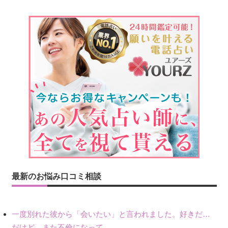
最新のお悩み口コミ相談
一度別れた彼から「会いたい」と言われました。好きだけど不倫だから別れたので、私もまだ好きだし会いたい気持ちはあります。
だけど、また不倫になって