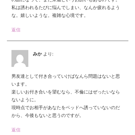
私は誘われるたびに悩んでしまい、なんか疲れるよう
な。嬉しいような。複雑な心境です。
返信
みか
より:
男友達として付き合っていけばなんら問題はないと思
います。
楽しいお付き合いを望むなら、不倫にはぜったいなら
ないように。
現時点でお相手があなたをベッドへ誘っていないのだ
から、今後もないと思うのですが。
返信