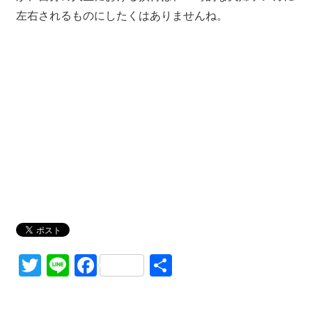
左右されるものにしたくはありませんね。
Twitter
Line
Facebook
共
有