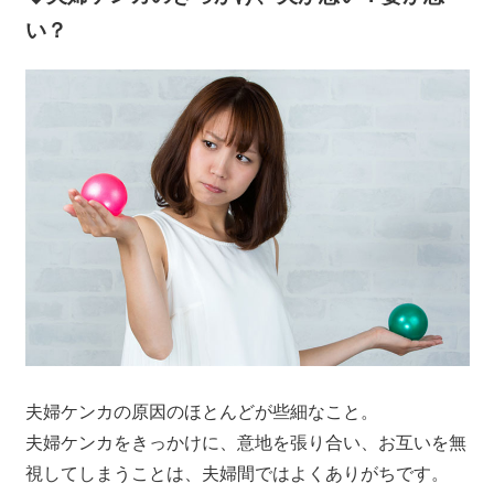
い？
夫婦ケンカの原因のほとんどが些細なこと。
夫婦ケンカをきっかけに、意地を張り合い、お互いを無
視してしまうことは、夫婦間ではよくありがちです。