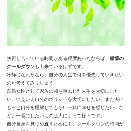
無視し合っている時間がある程度あったならば、
感情の
クールダウン
も出来ているはずです。
冷静になれたなら、自分の人生で何を優先していきたい
のか考えてみましょう。
既婚女性として家族の和を重んじた人生を大切にした
い、いえいえ自分のポリシーを大切にしたい、また夫に
もっと自分を理解してもらい一緒に幸せを感じたい…な
ど、一番にしたいものは人によって様々です。
自分自身を見つめ直すためにも、クールダウンの時間が