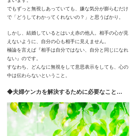
まいます。
でもずっと無視しあっていても、嫌な気分が膨らむだけ
で「どうしてわかってくれないの？」と思うばかり。
しかし、結婚しているとはいえ赤の他人。相手の心が見
えないように、自分の心も相手に見えません。
極論を言えば『相手は自分ではない、自分と同じになれ
ない』のです。
すなわち、どんなに無視をして意思表示をしても、心の
中は伝わらないということ。
◆夫婦ケンカを解決するために必要なこと…