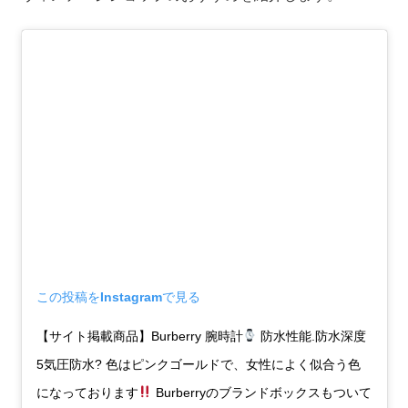
この投稿をInstagramで見る
【サイト掲載商品】Burberry 腕時計
防水性能.防水深度
5気圧防水? 色はピンクゴールドで、女性によく似合う色
になっております
Burberryのブランドボックスもついて