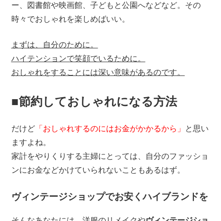
ー、図書館や映画館、子どもと公園へなどなど。その
時々でおしゃれを楽しめばいい。
まずは、自分のために。
ハイテンションで笑顔でいるために。
おしゃれをすることには深い意味があるのです。
■節約しておしゃれになる方法
だけど
「おしゃれするのにはお金がかかるから」
と思い
ますよね。
家計をやりくりする主婦にとっては、自分のファッショ
ンにお金などかけていられないこともあるはず。
ヴィンテージショップでお安くハイブランドを
そんなあなたには、洋服のリメイクや
ヴィンテージショ