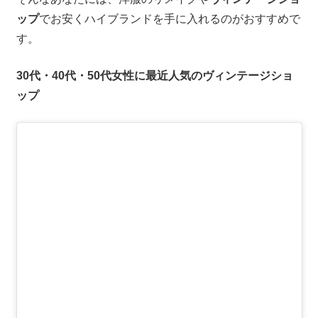
ップ
でお安くハイブランドを手に入れるのがおすすめで
す。
30代・40代・50代女性に最近人気のヴィンテージショ
ップ