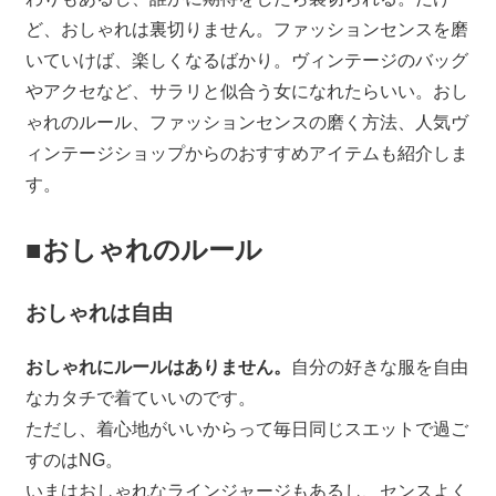
ど、おしゃれは裏切りません。ファッションセンスを磨
いていけば、楽しくなるばかり。ヴィンテージのバッグ
やアクセなど、サラリと似合う女になれたらいい。おし
ゃれのルール、ファッションセンスの磨く方法、人気ヴ
ィンテージショップからのおすすめアイテムも紹介しま
す。
■おしゃれのルール
おしゃれは自由
おしゃれにルールはありません。
自分の好きな服を自由
なカタチで着ていいのです。
ただし、着心地がいいからって毎日同じスエットで過ご
すのはNG。
いまはおしゃれなラインジャージもあるし、センスよく