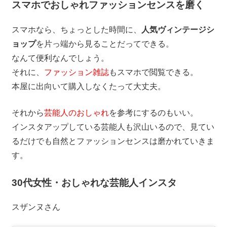
スマホでおしゃれファッションセンスを磨く
スマホなら、ちょっとした時間に、
人気ヴィンテージシ
ョップ
を片っ端から見ることだってできる。
なんて便利なんでしょう。
それに、
ファッション雑誌
もスマホで閲覧できる。
本屋に出向いて購入しなくたって大丈夫。
それから
芸能人のおしゃれ
を参考にするのもいい。
インスタアップしている芸能人も沢山いるので、見てい
るだけでも自然とファッションセンスは磨かれていきま
す。
30代女性・おしゃれな芸能人インスタ
スザンヌさん