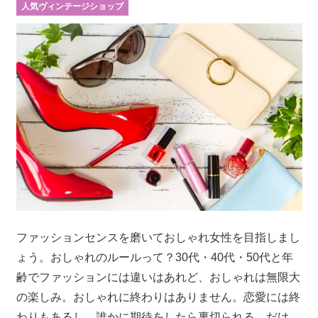
人気ヴィンテージショップ
ファッションセンスを磨いておしゃれ女性を目指しまし
ょう。おしゃれのルールって？30代・40代・50代と年
齢でファッションには違いはあれど、おしゃれは無限大
の楽しみ。おしゃれに終わりはありません。恋愛には終
わりもあるし、誰かに期待をしたら裏切られる。だけ