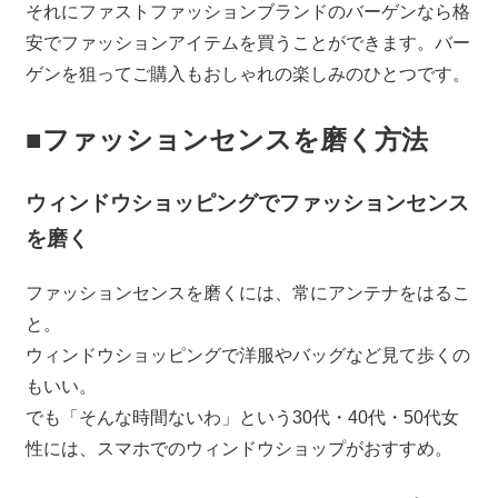
それにファストファッションブランドのバーゲンなら格
安でファッションアイテムを買うことができます。バー
ゲンを狙ってご購入もおしゃれの楽しみのひとつです。
■ファッションセンスを磨く方法
ウィンドウショッピングでファッションセンス
を磨く
ファッションセンスを磨くには、常にアンテナをはるこ
と。
ウィンドウショッピングで洋服やバッグなど見て歩くの
もいい。
でも「そんな時間ないわ」という30代・40代・50代女
性には、スマホでのウィンドウショップがおすすめ。