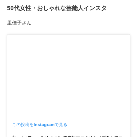
50代女性・おしゃれな芸能人インスタ
里佳子さん
この投稿をInstagramで見る