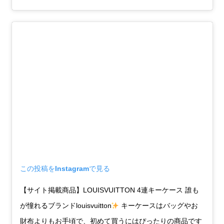
この投稿をInstagramで見る
【サイト掲載商品】LOUISVUITTON 4連キーケース 誰も
が憧れるブランドlouisvuitton
キーケースはバッグやお
財布よりもお手頃で、初めて買うにはぴったりの商品です