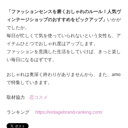
「ファッションセンスを磨くおしゃれのルール！人気ヴ
ィンテージショップのおすすめをピックアップ」
いかが
でしたか。
毎日が忙しくて気を使っていられないという女性も、ア
イテムひとつでおしゃれ度はアップします。
ファッションを意識した生活をしていけば、きっと楽し
い毎日になるはずです。
おしゃれは奥深く終わりがありませんから、また、amo
で特集していきます。
取材協力
恋コスメ
ランキング
https://vintagebrand-ranking.com/