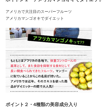
アメリカで大注目のスーパーフルーツ
アメリカマンゴオキでダイエット
ポイント２・4種類の美容成分入り