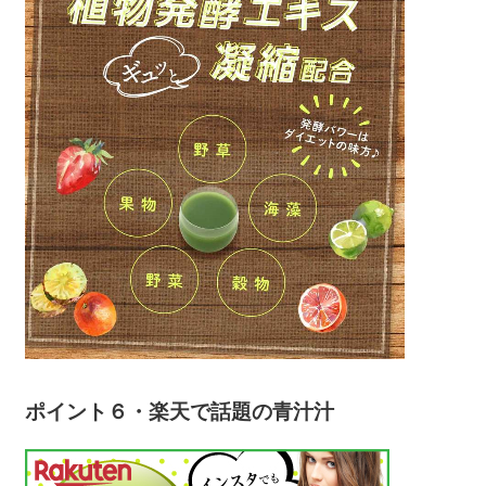
ポイント６・楽天で話題の青汁汁