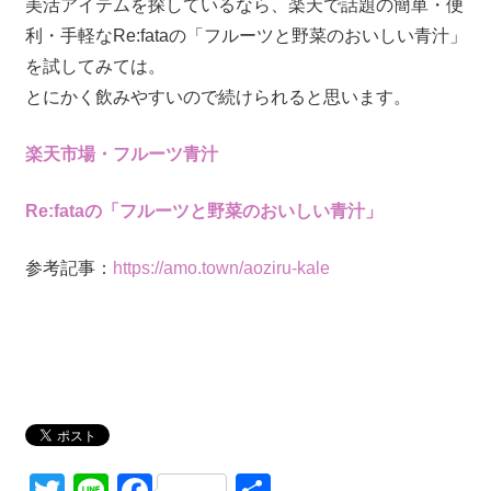
美活アイテムを探しているなら、楽天で話題の簡単・便
利・手軽なRe:fataの「フルーツと野菜のおいしい青汁」
を試してみては。
とにかく飲みやすいので続けられると思います。
楽天市場・フルーツ青汁
Re:fataの「フルーツと野菜のおいしい青汁」
参考記事：
https://amo.town/aoziru-kale