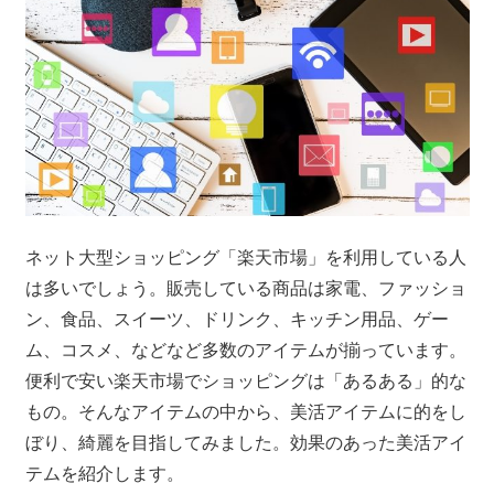
ネット大型ショッピング「楽天市場」を利用している人
は多いでしょう。販売している商品は家電、ファッショ
ン、食品、スイーツ、ドリンク、キッチン用品、ゲー
ム、コスメ、などなど多数のアイテムが揃っています。
便利で安い楽天市場でショッピングは「あるある」的な
もの。そんなアイテムの中から、美活アイテムに的をし
ぼり、綺麗を目指してみました。効果のあった美活アイ
テムを紹介します。