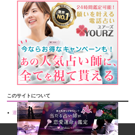
このサイトについて
運営会社情報
Copyright © 2026 amo[アーモ]