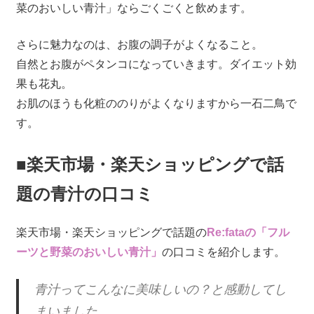
菜のおいしい青汁」ならごくごくと飲めます。
さらに魅力なのは、お腹の調子がよくなること。
自然とお腹がペタンコになっていきます。ダイエット効
果も花丸。
お肌のほうも化粧ののりがよくなりますから一石二鳥で
す。
■楽天市場・楽天ショッピングで話
題の青汁の口コミ
楽天市場・楽天ショッピングで話題の
Re:fataの「フル
ーツと野菜のおいしい青汁」
の口コミを紹介します。
青汁ってこんなに美味しいの？と感動してし
まいました。