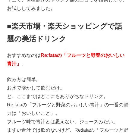
お試ししてみました。
■楽天市場・楽天ショッピングで話
題の美活ドリンク
おすすめなのは
Re:fataの「フルーツと野菜のおいしい
青汁」
。
飲み方は簡単。
お水で溶かして飲むだけ。
と、ここまではどこにもありがちなドリンク。
Re:fataの「フルーツと野菜のおいしい青汁」の一番の魅
力は「おいしいこと」。
フルーツ味で青汁とは思えない。ジュースみたい。
まずい青汁では飲めないけど、Re:fataの「フルーツと野