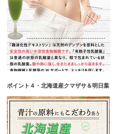
ポイント４・北海道産クマザサ＆明日葉