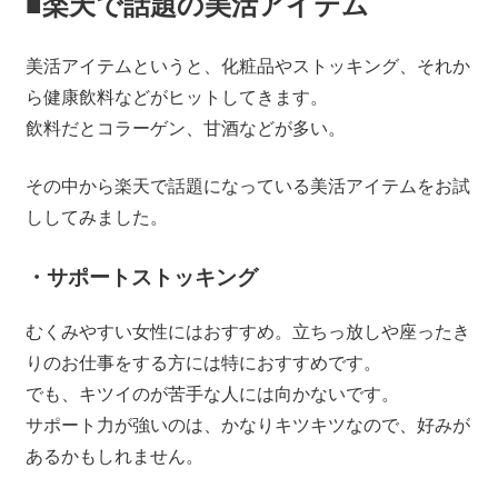
■楽天で話題の美活アイテム
美活アイテムというと、化粧品やストッキング、それか
ら健康飲料などがヒットしてきます。
飲料だとコラーゲン、甘酒などが多い。
その中から楽天で話題になっている美活アイテムをお試
ししてみました。
・サポートストッキング
むくみやすい女性にはおすすめ。立ちっ放しや座ったき
りのお仕事をする方には特におすすめです。
でも、キツイのが苦手な人には向かないです。
サポート力が強いのは、かなりキツキツなので、好みが
あるかもしれません。