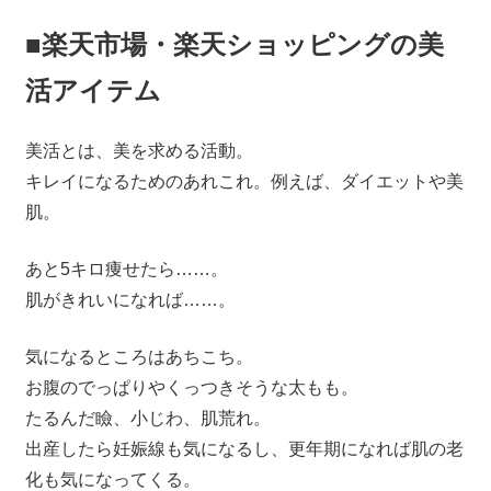
■楽天市場・楽天ショッピングの美
活アイテム
美活とは、美を求める活動。
キレイになるためのあれこれ。例えば、ダイエットや美
肌。
あと5キロ痩せたら……。
肌がきれいになれば……。
気になるところはあちこち。
お腹のでっぱりやくっつきそうな太もも。
たるんだ瞼、小じわ、肌荒れ。
出産したら妊娠線も気になるし、更年期になれば肌の老
化も気になってくる。