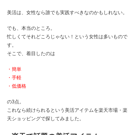
美活は、女性なら誰でも実践すべきなのかもしれない。
でも、本当のところ。
忙しくてそれどころじゃない！という女性は多いもので
す。
そこで、着目したのは
・簡単
・手軽
・低価格
の3点。
これなら続けられるという美活アイテムを楽天市場・楽
天ショッピングで探してみました。