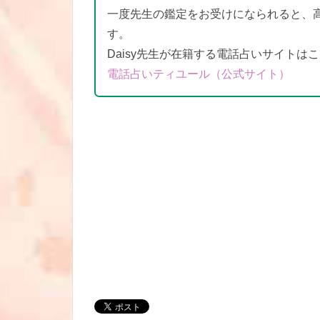
一度先生の鑑定をお受けになられると、
す。
Daisy先生が在籍する電話占いサイトは
電話占いティユール（公式サイト）