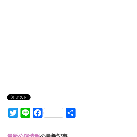
Twitter
Line
Facebook
共
有
最新公演情報
の最新記事