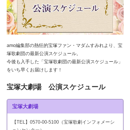
amo編集部の熱狂的宝塚ファン・マダムすみれより、宝
塚歌劇団の最新公演スケジュール。
今後も入手した「宝塚歌劇団の最新公演スケジュール」
をいち早くお届けします！
宝塚大劇場 公演スケジュール
宝塚大劇場
【TEL】0570-00-5100（宝塚歌劇インフォメーシ