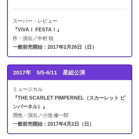
スーパー・レビュー
『VIVA！ FESTA！』
作・演出／中村 暁
一般前売開始：2017年2月26日（日）
2017年 5/5-6/11
星組公演
ミュージカル
『THE SCARLET PIMPERNEL（スカーレット ピ
ンパーネル）』
潤色・演出／小池 修一郎
一般前売開始：2017年4月2日（日）