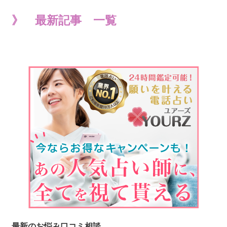
》 最新記事 一覧
最新のお悩み口コミ相談