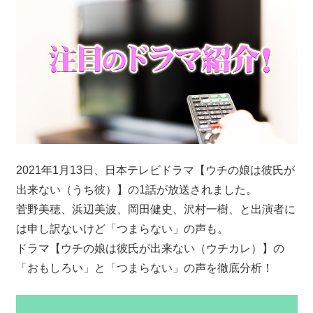
2021年1月13日、日本テレビドラマ【ウチの娘は彼氏が
出来ない（うち彼）】の1話が放送されました。
菅野美穂、浜辺美波、岡田健史、沢村一樹、と出演者に
は申し訳ないけど「つまらない」の声も。
ドラマ【ウチの娘は彼氏が出来ない（ウチカレ）】の
「おもしろい」と「つまらない」の声を徹底分析！