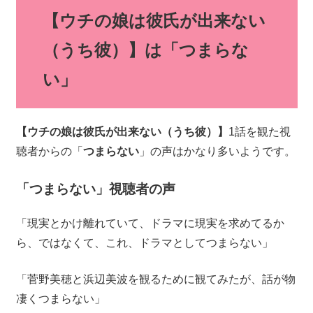
【ウチの娘は彼氏が出来ない
（うち彼）】は「つまらな
い」
【ウチの娘は彼氏が出来ない（うち彼）】
1話を観た視
聴者からの「
つまらない
」の声はかなり多いようです。
「つまらない」視聴者の声
「現実とかけ離れていて、ドラマに現実を求めてるか
ら、ではなくて、これ、ドラマとしてつまらない」
「菅野美穂と浜辺美波を観るために観てみたが、話が物
凄くつまらない」