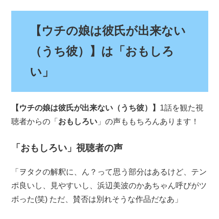
【ウチの娘は彼氏が出来ない
（うち彼）】は「おもしろ
い」
【ウチの娘は彼氏が出来ない（うち彼）】
1話を観た視
聴者からの「
おもしろい
」の声ももちろんあります！
「おもしろい」視聴者の声
「ヲタクの解釈に、ん？って思う部分はあるけど、テン
ポ良いし、見やすいし、浜辺美波のかあちゃん呼びがツ
ボった(笑) ただ、賛否は別れそうな作品だなあ」