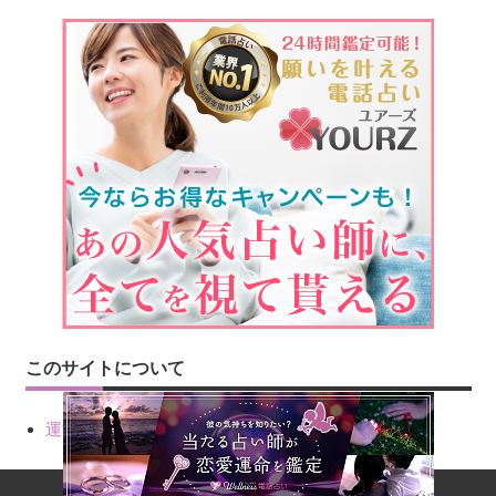
このサイトについて
運営会社情報