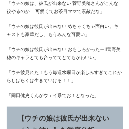
「ウチの娘は、彼氏が出来ない 菅野美穂さんがこんな
役やるのか！ 可愛くてお茶目ママで素敵だな」
「ウチの娘は彼氏が出来ない めちゃくちゃ面白い。キ
ャストも豪華だし、もうみんな可愛い」
「ウチの娘は彼氏が出来ない おもしろかったー!!菅野美
穂のキャラとても合っててとてもかわいい」
「ウチ彼見れた！もう毎週水曜日が楽しみすぎてこれか
らしばらくは生きていける！！」
「岡田健史くんがウェイ系でお！となった」
【ウチの娘は彼氏が出来ない