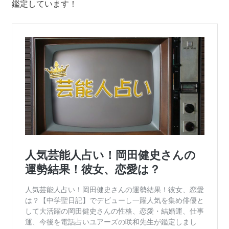
鑑定しています！