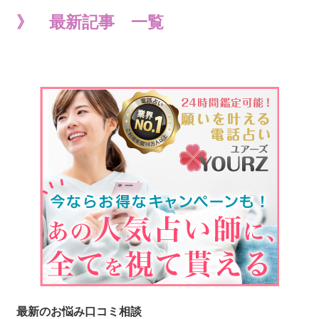
》 最新記事 一覧
最新のお悩み口コミ相談