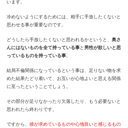
います。
冷めないようにするためには、相手に手放したくないと
思わせる事が重要なのです。
どうしたら手放したくないと思われるかというと、
奥さ
んにはないものを全て持っている事
と
男性が欲しいと思
っているものを持っている事
。
結局不倫関係になっているという事は、足りない物を求
めた結果たどり着いて、お互いが心地よいと思える関係
に至ったということでしょう。
その部分が足りなかったり欠落したり、もう必要ないと
思われたら終わりです。
ですから、
彼が求めているものや心地良いと感じるもの