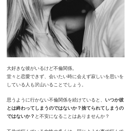
大好きな彼がいるけど不倫関係。
堂々と恋愛できず、会いたい時に会えず寂しいを思いを
している人も沢山いることでしょう。
思うように行かない不倫関係を続けていると、
いつか彼
とは終わってしまうのではないか？捨てられてしまうの
ではないか？
と不安になることはありませんか？