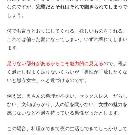
なのですが、
完璧だとそれはそれで飽きられてしまう
で
しょう。
何でも言うとおりにしてくれる。欲しいものをくれる。
これでは偏った愛になってしまい、いずれ壊れてしまい
ます。
足りない部分があるからこそ魅力的に見える
ので、程よ
く満たし程よく足りないくらいが「男性が手放したくな
いと思う女性」へと近づけるのです。
例えば、奥さんの料理が不味い、セックスレス、だらし
ない、文句ばっかり、人の話を聞かない、女性の魅力を
感じないなど不満を持っている男性だったとします。
この場合、料理ができて夜の生活もできてしっかりして