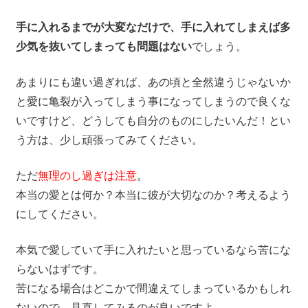
手に入れるまでが大変なだけで、手に入れてしまえば多
少気を抜いてしまっても問題はない
でしょう。
あまりにも違い過ぎれば、あの頃と全然違うじゃないか
と愛に亀裂が入ってしまう事になってしまうので良くな
いですけど、どうしても自分のものにしたいんだ！とい
う方は、少し頑張ってみてください。
ただ
無理のし過ぎは注意
。
本当の愛とは何か？本当に彼が大切なのか？考えるよう
にしてください。
本気で愛していて手に入れたいと思っているなら苦にな
らないはずです。
苦になる場合はどこかで間違えてしまっているかもしれ
ないので、見直してみるのが良いですよ。