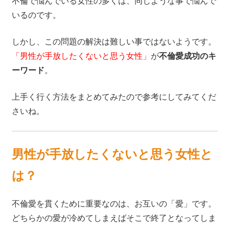
不倫で悩んでいる女性の多くは、同じような事で悩んで
いるのです。
しかし、この問題の解決は難しい事ではないようです。
「男性が手放したくないと思う女性」
が
不倫愛成功のキ
ーワード
。
上手く行く方法をまとめてみたので参考にしてみてくだ
さいね。
男性が手放したくないと思う女性と
は？
不倫愛を貫くために重要なのは、お互いの「愛」です。
どちらかの愛が冷めてしまえばそこで終了となってしま