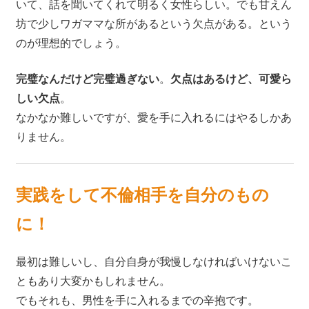
いて、話を聞いてくれて明るく女性らしい。でも甘えん
坊で少しワガママな所があるという欠点がある。という
のが理想的でしょう。
完璧なんだけど完璧過ぎない
。
欠点はあるけど、可愛ら
しい欠点
。
なかなか難しいですが、愛を手に入れるにはやるしかあ
りません。
実践をして不倫相手を自分のもの
に！
最初は難しいし、自分自身が我慢しなければいけないこ
ともあり大変かもしれません。
でもそれも、男性を手に入れるまでの辛抱です。