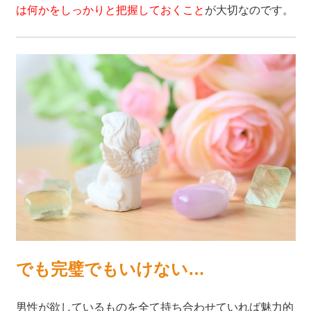
は何かをしっかりと把握しておくこと
が大切なのです。
でも完璧でもいけない…
男性が欲しているものを全て持ち合わせていれば魅力的