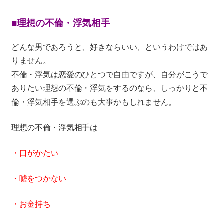
■理想の不倫・浮気相手
どんな男であろうと、好きならいい、というわけではあ
りません。
不倫・浮気は恋愛のひとつで自由ですが、自分がこうで
ありたい理想の不倫・浮気をするのなら、しっかりと不
倫・浮気相手を選ぶのも大事かもしれません。
理想の不倫・浮気相手は
・口がかたい
・嘘をつかない
・お金持ち