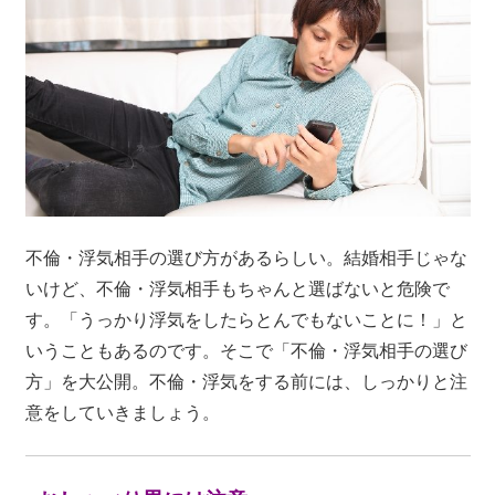
不倫・浮気相手の選び方があるらしい。結婚相手じゃな
いけど、不倫・浮気相手もちゃんと選ばないと危険で
す。「うっかり浮気をしたらとんでもないことに！」と
いうこともあるのです。そこで「不倫・浮気相手の選び
方」を大公開。不倫・浮気をする前には、しっかりと注
意をしていきましょう。