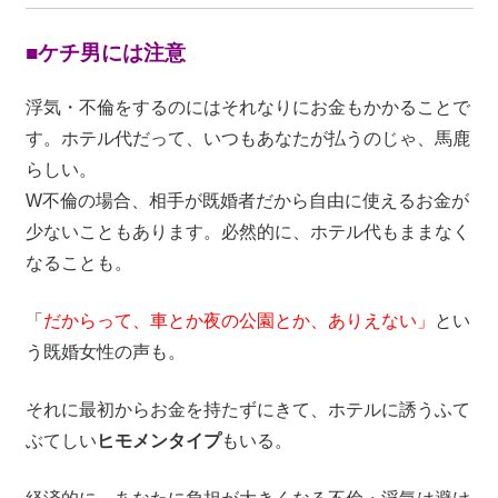
■ケチ男には注意
浮気・不倫をするのにはそれなりにお金もかかることで
す。ホテル代だって、いつもあなたが払うのじゃ、馬鹿
らしい。
W不倫の場合、相手が既婚者だから自由に使えるお金が
少ないこともあります。必然的に、ホテル代もままなく
なることも。
「
だからって、車とか夜の公園とか、ありえない」
とい
う既婚女性の声も。
それに最初からお金を持たずにきて、ホテルに誘うふて
ぶてしい
ヒモメンタイプ
もいる。