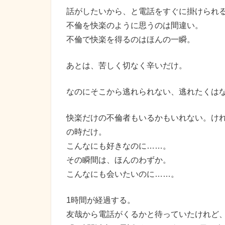
話がしたいから、と電話をすぐに掛けられ
不倫を快楽のように思うのは間違い。
不倫で快楽を得るのはほんの一瞬。
あとは、苦しく切なく辛いだけ。
なのにそこから逃れられない、逃れたくは
快楽だけの不倫者もいるかもいれない。け
の時だけ。
こんなにも好きなのに……。
その瞬間は、ほんのわずか。
こんなにも会いたいのに……。
1時間が経過する。
友哉から電話がくるかと待っていたけれど