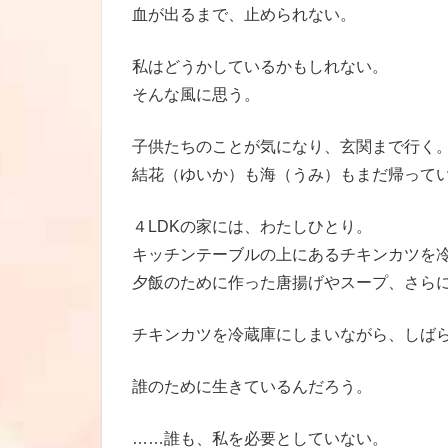
血が出るまで、止められない。
私はどうかしているかもしれない。
そんな風に思う。
子供たちのことが気になり、玄関まで行く
結花（ゆいか）も海（うみ）もまだ帰って
４LDKの家には、わたしひとり。
キッチンテーブルの上にあるチキンカツを
夕飯のために作った唐揚げやスープ、さらに
チキンカツを冷蔵庫にしまいながら、しば
誰のために生きているんだろう。
……誰も、私を必要としていない。