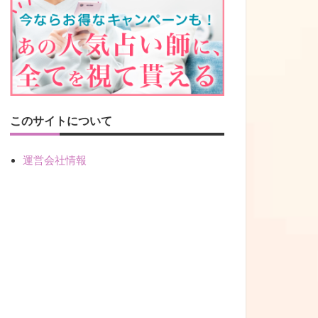
このサイトについて
運営会社情報