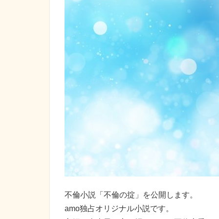
不倫小説「不倫の掟」を公開します。
amo独占オリジナル小説です。