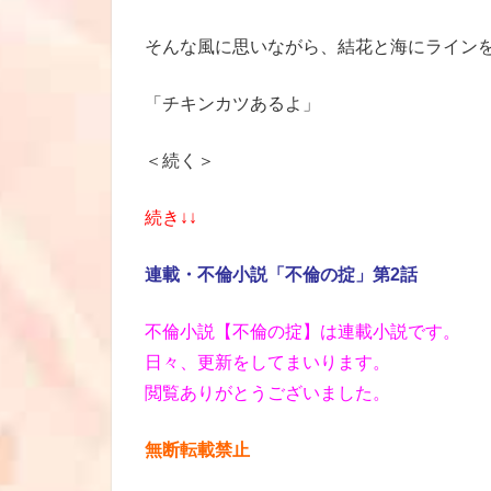
そんな風に思いながら、結花と海にライン
「チキンカツあるよ」
＜続く＞
続き↓↓
連載・不倫小説「不倫の掟」第2話
不倫小説【不倫の掟】は連載小説です。
日々、更新をしてまいります。
閲覧ありがとうございました。
無断転載禁止