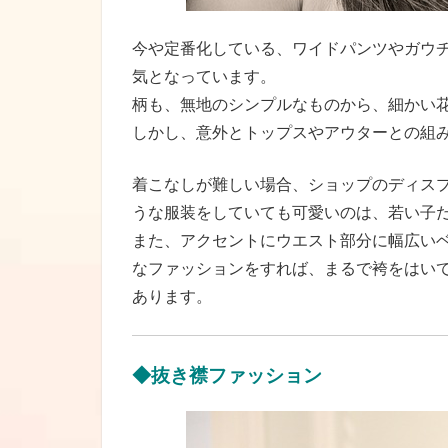
今や定番化している、ワイドパンツやガウ
気となっています。
柄も、無地のシンプルなものから、細かい
しかし、意外とトップスやアウターとの組
着こなしが難しい場合、ショップのディス
うな服装をしていても可愛いのは、若い子
また、アクセントにウエスト部分に幅広い
なファッションをすれば、まるで袴をはい
あります。
◆抜き襟ファッション