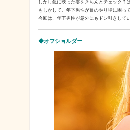
しかし鏡に映った姿をきちんとチェック？
もしかして、年下男性が目のやり場に困っ
今回は、年下男性が意外にもドン引きして
◆オフショルダー