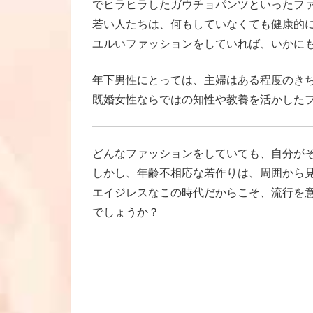
でヒラヒラしたガウチョパンツといったファ
若い人たちは、何もしていなくても健康的
ユルいファッションをしていれば、いかに
年下男性にとっては、主婦はある程度のき
既婚女性ならではの知性や教養を活かした
どんなファッションをしていても、自分が
しかし、年齢不相応な若作りは、周囲から
エイジレスなこの時代だからこそ、流行を
でしょうか？