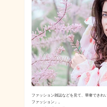
ファッション雑誌などを見て、華奢できれい
ファッション」。