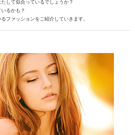
はたして似合っているでしょうか？
ているかも？
いるファッションをご紹介していきます。