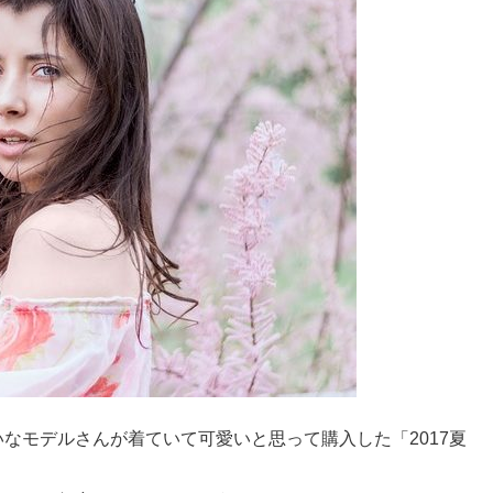
なモデルさんが着ていて可愛いと思って購入した「2017夏