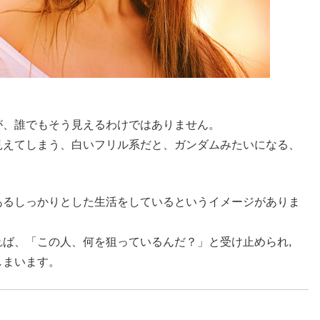
が、誰でもそう見えるわけではありません。
見えてしまう、白いフリル系だと、ガンダムみたいになる、
あるしっかりとした生活をしているというイメージがありま
ば、「この人、何を狙っているんだ？」と受け止められ,
しまいます。