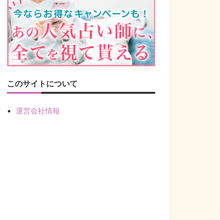
このサイトについて
運営会社情報