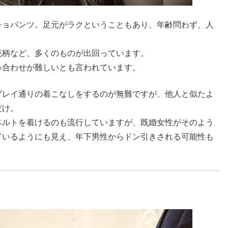
チョパンツ。足元がラクということもあり、年齢問わず、人
花柄など、多くのものが出回っています。
み合わせが難しいとも言われています。
プレイ通りの着こなしをするのが無難ですが、他人と似たよ
だけ。
ベルトを着けるのも流行していますが、既婚女性がそのよう
ているようにも見え、年下男性からドン引きされる可能性も