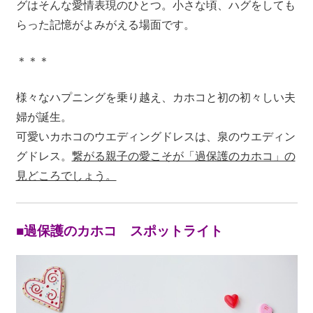
グはそんな愛情表現のひとつ。小さな頃、ハグをしても
らった記憶がよみがえる場面です。
＊＊＊
様々なハプニングを乗り越え、カホコと初の初々しい夫
婦が誕生。
可愛いカホコのウエディングドレスは、泉のウエディン
グドレス。
繋がる親子の愛こそが「過保護のカホコ」の
見どころでしょう。
■過保護のカホコ スポットライト