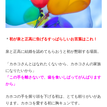
＊
初が泉と正高に告げるすっばらしいお言葉はこれ！
泉と正高に結婚を認めてもらおうと初が懇願する場面。
「カホコさんとはなれたくないから、カホコさんの家族
になりたいから」
「この手を離さないで、歯を食いしばってがんばります
から」
カホコの手を握り頭を下げる初は、とても頼りがいがあ
ります。カホコを愛する初に胸キュンです。