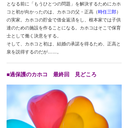
となる前に「もうひとつの問題」を解決するためにカホ
コと初が向かったのは、カホコの父・正高（
時任三郎
）
の実家。カホコの貯金で借金返済をし、根本家では子供
達のための施設を作ることになる。カホコはそこで保育
士として働く決意をする。
そして、カホコと初は、結婚の承諾を得るため、正高と
泉を説得するのだが……。
■過保護のカホコ 最終回 見どころ