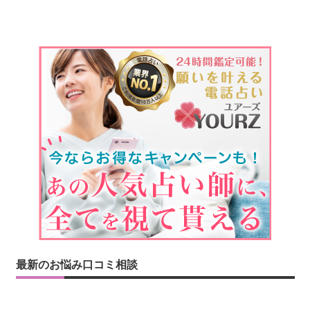
最新のお悩み口コミ相談